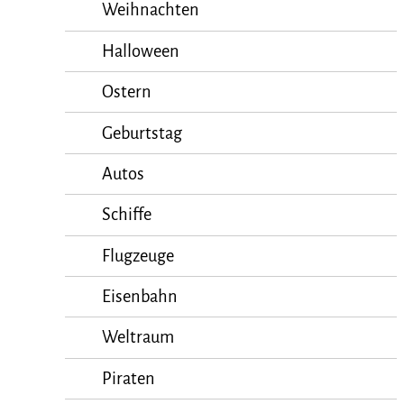
Weihnachten
Halloween
Ostern
Geburtstag
Autos
Schiffe
Flugzeuge
Eisenbahn
Weltraum
Piraten