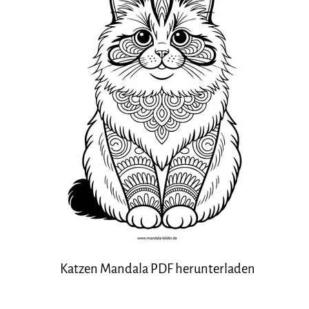
Katzen Mandala PDF herunterladen