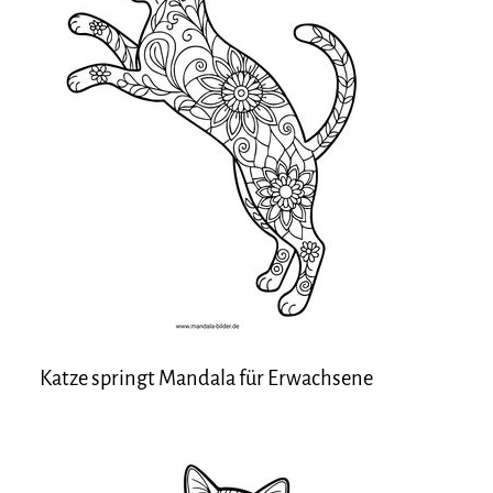
Katze springt Mandala für Erwachsene