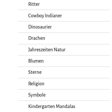
Ritter
Cowboy Indianer
Dinosaurier
Drachen
Jahreszeiten Natur
Blumen
Sterne
Religion
Symbole
Kindergarten Mandalas