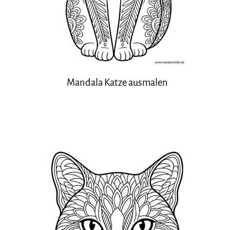
Mandala Katze ausmalen