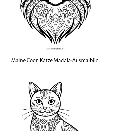
Maine Coon Katze Madala-Ausmalbild