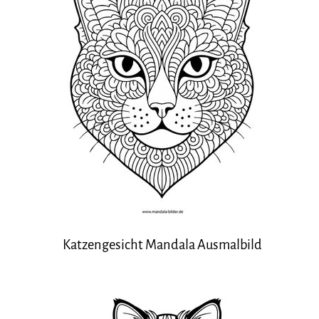
Katzengesicht Mandala Ausmalbild