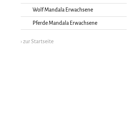
Wolf Mandala Erwachsene
Pferde Mandala Erwachsene
› zur Startseite