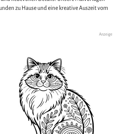
tunden zu Hause und eine kreative Auszeit vom
Anzeige