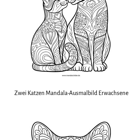
Zwei Katzen Mandala-Ausmalbild Erwachsene