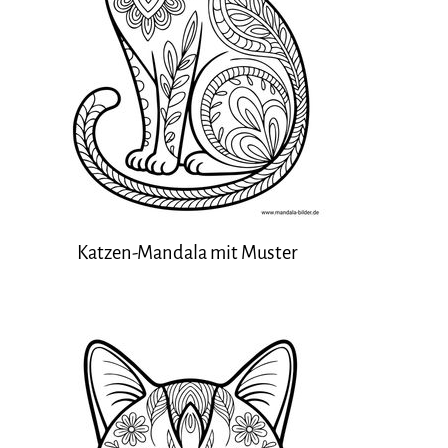
Katzen-Mandala mit Muster