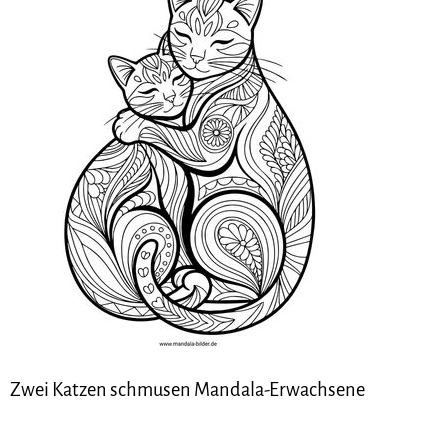
Zwei Katzen schmusen Mandala-Erwachsene