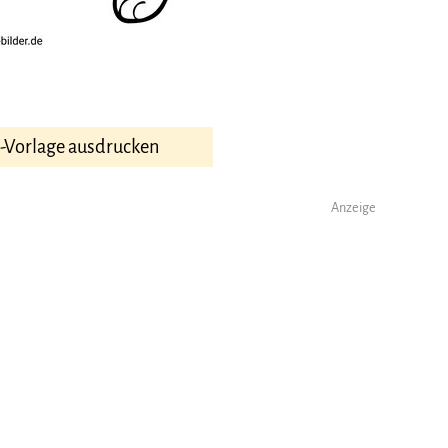
F-Vorlage ausdrucken
Anzeige