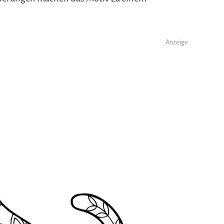
Anzeige