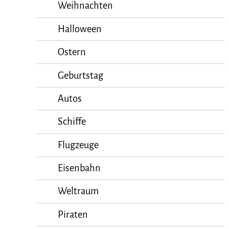
Weihnachten
Halloween
Ostern
Geburtstag
Autos
Schiffe
Flugzeuge
Eisenbahn
Weltraum
Piraten