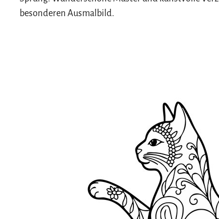
besonderen Ausmalbild.