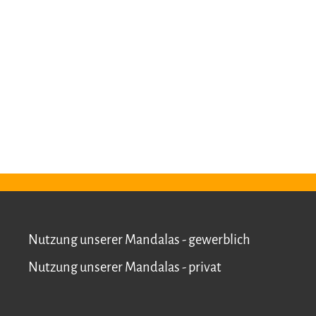
Nutzung unserer Mandalas - gewerblich
Nutzung unserer Mandalas - privat