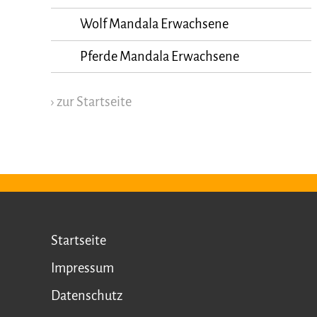
Wolf Mandala Erwachsene
Pferde Mandala Erwachsene
› zur Startseite
Startseite
Impressum
Datenschutz