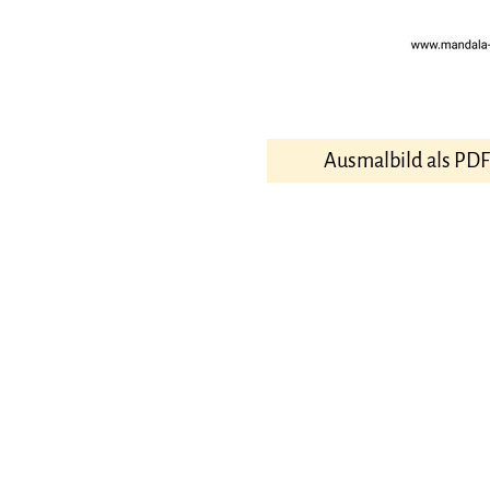
Ausmalbild als PD