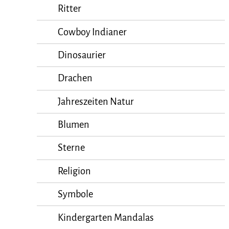
Ritter
Cowboy Indianer
Dinosaurier
Drachen
Jahreszeiten Natur
Blumen
Sterne
Religion
Symbole
Kindergarten Mandalas