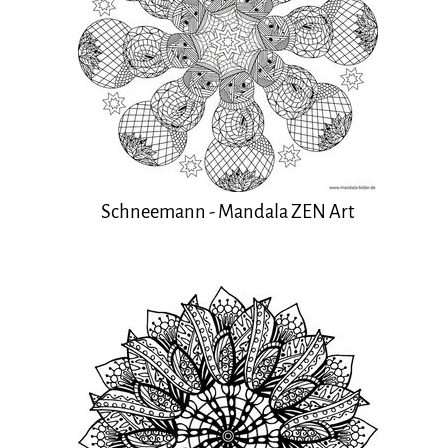
Schneemann - Mandala ZEN Art