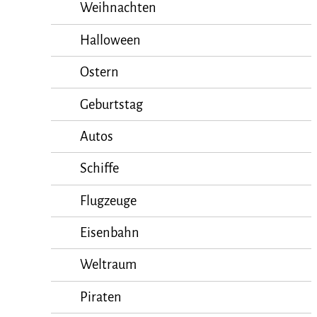
Weihnachten
Halloween
Ostern
Geburtstag
Autos
Schiffe
Flugzeuge
Eisenbahn
Weltraum
Piraten