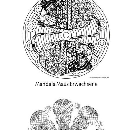
Mandala Maus Erwachsene