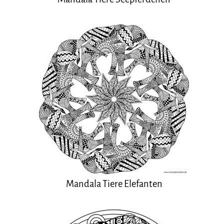
Mandala Tiere Elefanten