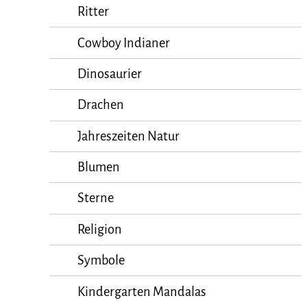
Ritter
Cowboy Indianer
Dinosaurier
Drachen
Jahreszeiten Natur
Blumen
Sterne
Religion
Symbole
Kindergarten Mandalas