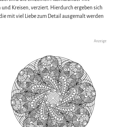
und Kreisen, verziert. Hierdurch ergeben sich
ie mit viel Liebe zum Detail ausgemalt werden
Anzeige