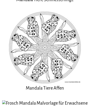
Mandala Tiere Affen