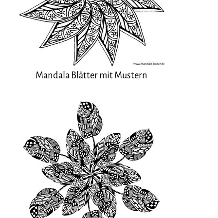
Mandala Blätter mit Mustern