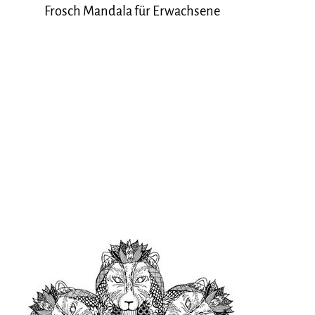
Frosch Mandala für Erwachsene