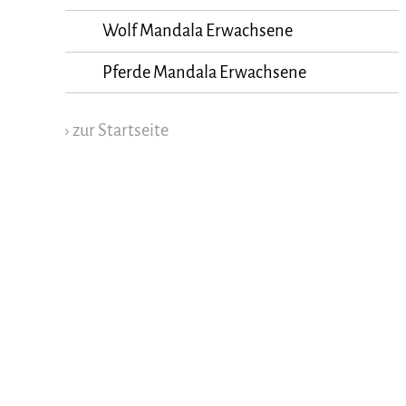
Wolf Mandala Erwachsene
Pferde Mandala Erwachsene
› zur Startseite