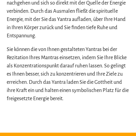
nachgehen und sich so direkt mit der Quelle der Energie
verbinden. Durch das Ausmalen fließt die spirituelle
Energie, mit der Sie das Yantra aufladen, über Ihre Hand
in Ihren Körper zurück und Sie finden tiefe Ruhe und
Entspannung.
Sie können die von Ihnen gestalteten Yantras bei der
Rezitation Ihres Mantras einsetzen, indem Sie Ihre Blicke
als Konzentrationspunkt darauf ruhen lassen. So gelingt
es Ihnen besser, sich zu konzentrieren und Ihre Ziele zu
erreichen. Durch das Yantra laden Sie die Gottheit und
ihre Kraft ein und halten einen symbolischen Platz für die
freigesetzte Energie bereit.