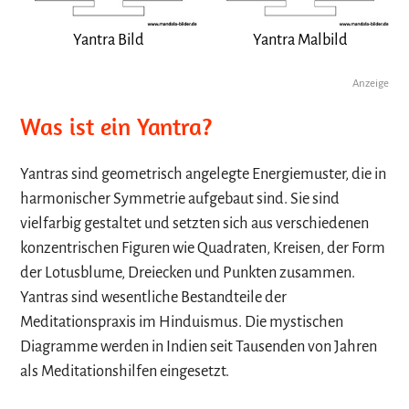
Yantra Bild
Yantra Malbild
Anzeige
Was ist ein Yantra?
Yantras sind geometrisch angelegte Energiemuster, die in
harmonischer Symmetrie aufgebaut sind. Sie sind
vielfarbig gestaltet und setzten sich aus verschiedenen
konzentrischen Figuren wie Quadraten, Kreisen, der Form
der Lotusblume, Dreiecken und Punkten zusammen.
Yantras sind wesentliche Bestandteile der
Meditationspraxis im Hinduismus. Die mystischen
Diagramme werden in Indien seit Tausenden von Jahren
als Meditationshilfen eingesetzt.