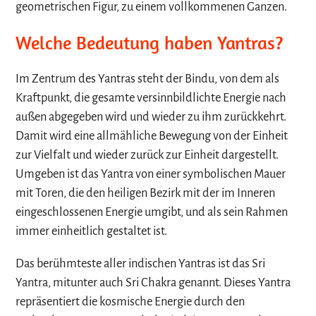
geometrischen Figur, zu einem vollkommenen Ganzen.
Welche Bedeutung haben Yantras?
Im Zentrum des Yantras steht der Bindu, von dem als
Kraftpunkt, die gesamte versinnbildlichte Energie nach
außen abgegeben wird und wieder zu ihm zurückkehrt.
Damit wird eine allmähliche Bewegung von der Einheit
zur Vielfalt und wieder zurück zur Einheit dargestellt.
Umgeben ist das Yantra von einer symbolischen Mauer
mit Toren, die den heiligen Bezirk mit der im Inneren
eingeschlossenen Energie umgibt, und als sein Rahmen
immer einheitlich gestaltet ist.
Das berühmteste aller indischen Yantras ist das Sri
Yantra, mitunter auch Sri Chakra genannt. Dieses Yantra
repräsentiert die kosmische Energie durch den