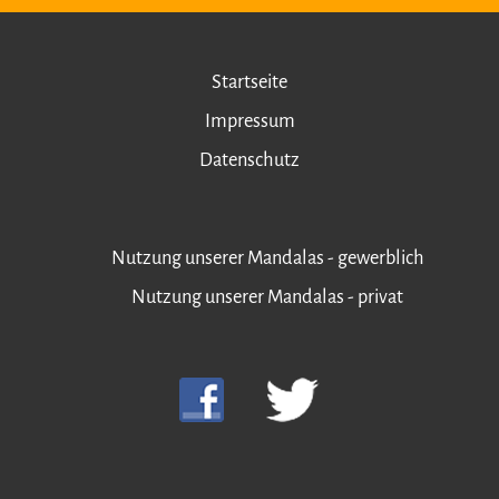
Startseite
Impressum
Datenschutz
Nutzung unserer Mandalas - gewerblich
Nutzung unserer Mandalas - privat