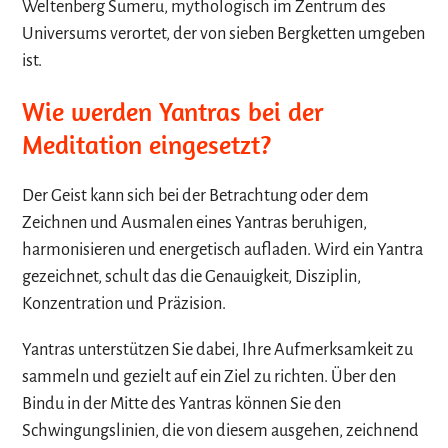
Weltenberg Sumeru, mythologisch im Zentrum des
Universums verortet, der von sieben Bergketten umgeben
ist.
Wie werden Yantras bei der
Meditation eingesetzt?
Der Geist kann sich bei der Betrachtung oder dem
Zeichnen und Ausmalen eines Yantras beruhigen,
harmonisieren und energetisch aufladen. Wird ein Yantra
gezeichnet, schult das die Genauigkeit, Disziplin,
Konzentration und Präzision.
Yantras unterstützen Sie dabei, Ihre Aufmerksamkeit zu
sammeln und gezielt auf ein Ziel zu richten. Über den
Bindu in der Mitte des Yantras können Sie den
Schwingungslinien, die von diesem ausgehen, zeichnend