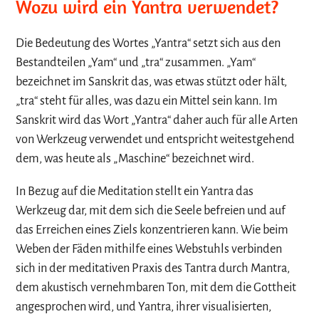
Wozu wird ein Yantra verwendet?
Die Bedeutung des Wortes „Yantra“ setzt sich aus den
Bestandteilen „Yam“ und „tra“ zusammen. „Yam“
bezeichnet im Sanskrit das, was etwas stützt oder hält,
„tra“ steht für alles, was dazu ein Mittel sein kann. Im
Sanskrit wird das Wort „Yantra“ daher auch für alle Arten
von Werkzeug verwendet und entspricht weitestgehend
dem, was heute als „Maschine“ bezeichnet wird.
In Bezug auf die Meditation stellt ein Yantra das
Werkzeug dar, mit dem sich die Seele befreien und auf
das Erreichen eines Ziels konzentrieren kann. Wie beim
Weben der Fäden mithilfe eines Webstuhls verbinden
sich in der meditativen Praxis des Tantra durch Mantra,
dem akustisch vernehmbaren Ton, mit dem die Gottheit
angesprochen wird, und Yantra, ihrer visualisierten,