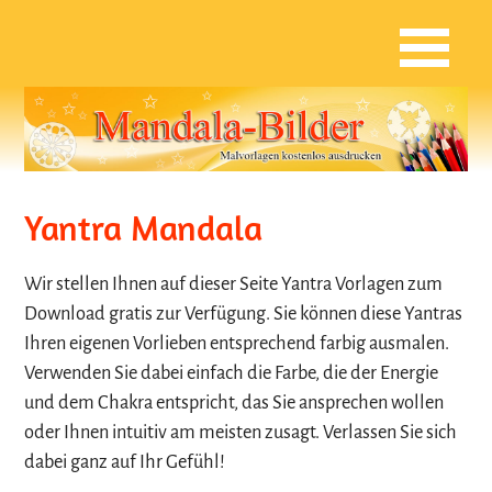
Yantra Mandala
Wir stellen Ihnen auf dieser Seite Yantra Vorlagen zum
Download gratis zur Verfügung. Sie können diese Yantras
Ihren eigenen Vorlieben entsprechend farbig ausmalen.
Verwenden Sie dabei einfach die Farbe, die der Energie
und dem Chakra entspricht, das Sie ansprechen wollen
oder Ihnen intuitiv am meisten zusagt. Verlassen Sie sich
dabei ganz auf Ihr Gefühl!