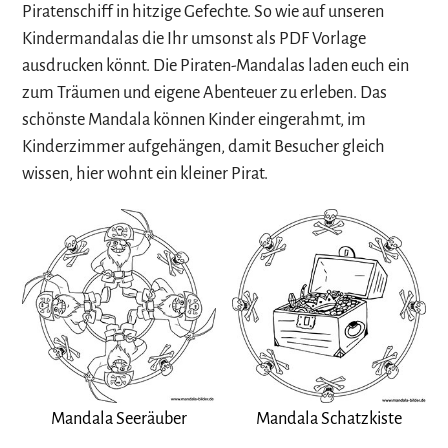
Piratenschiff in hitzige Gefechte. So wie auf unseren
Kindermandalas die Ihr umsonst als PDF Vorlage
ausdrucken könnt. Die Piraten-Mandalas laden euch ein
zum Träumen und eigene Abenteuer zu erleben. Das
schönste Mandala können Kinder eingerahmt, im
Kinderzimmer aufgehängen, damit Besucher gleich
wissen, hier wohnt ein kleiner Pirat.
Mandala Seeräuber
Mandala Schatzkiste