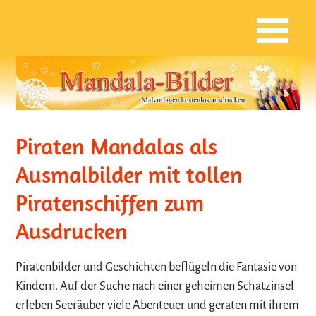
Piraten Mandalas als
Ausmalbilder mit tollen
Piratenschiffen zum
Ausdrucken
Piratenbilder und Geschichten beflügeln die Fantasie von
Kindern. Auf der Suche nach einer geheimen Schatzinsel
erleben Seeräuber viele Abenteuer und geraten mit ihrem