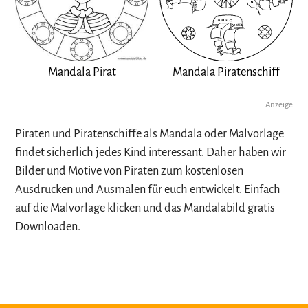
Mandala Pirat
Mandala Piratenschiff
Anzeige
Piraten und Piratenschiffe als Mandala oder Malvorlage
findet sicherlich jedes Kind interessant. Daher haben wir
Bilder und Motive von Piraten zum kostenlosen
Ausdrucken und Ausmalen für euch entwickelt. Einfach
auf die Malvorlage klicken und das Mandalabild gratis
Downloaden.