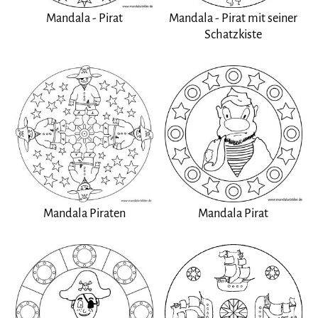
Mandala - Pirat
Mandala - Pirat mit seiner
Schatzkiste
Mandala Piraten
Mandala Pirat