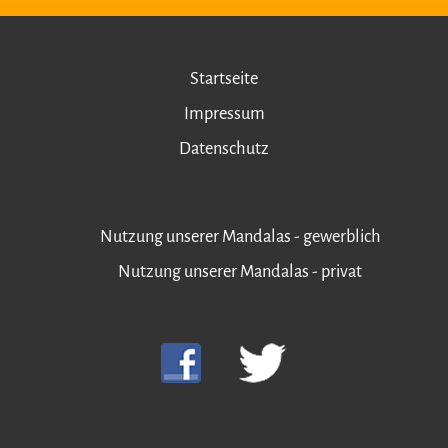
Startseite
Impressum
Datenschutz
Nutzung unserer Mandalas - gewerblich
Nutzung unserer Mandalas - privat