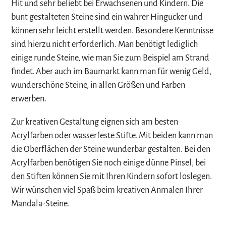
Hit und sehr beliebt bei Erwachsenen und Kindern. Die
bunt gestalteten Steine sind ein wahrer Hingucker und
können sehr leicht erstellt werden. Besondere Kenntnisse
sind hierzu nicht erforderlich. Man benötigt lediglich
einige runde Steine, wie man Sie zum Beispiel am Strand
findet. Aber auch im Baumarkt kann man für wenig Geld,
wunderschöne Steine, in allen Größen und Farben
erwerben.
Zur kreativen Gestaltung eignen sich am besten
Acrylfarben oder wasserfeste Stifte. Mit beiden kann man
die Oberflächen der Steine wunderbar gestalten. Bei den
Acrylfarben benötigen Sie noch einige dünne Pinsel, bei
den Stiften können Sie mit Ihren Kindern sofort loslegen.
Wir wünschen viel Spaß beim kreativen Anmalen Ihrer
Mandala-Steine.