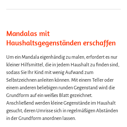
Mandalas mit
Haushaltsgegenständen erschaffen
Um ein Mandala eigenhändig zu malen, erfordert es nur
kleiner Hilfsmittel, die in jedem Haushalt zu finden sind,
sodass Sie Ihr Kind mit wenig Aufwand zum
Selbstzeichnen anleiten können. Mit einem Teller oder
einem anderen beliebigen runden Gegenstand wird die
Grundform auf ein weißes Blatt gezeichnet.
Anschließend werden kleine Gegenstände im Haushalt
gesucht, deren Umrisse sich in regelmäßigen Abständen
in der Grundform anordnen lassen.