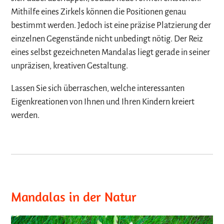
Mithilfe eines Zirkels können die Positionen genau
bestimmt werden. Jedoch ist eine präzise Platzierung der
einzelnen Gegenstände nicht unbedingt nötig. Der Reiz
eines selbst gezeichneten Mandalas liegt gerade in seiner
unpräzisen, kreativen Gestaltung.
Lassen Sie sich überraschen, welche interessanten
Eigenkreationen von Ihnen und Ihren Kindern kreiert
werden.
Mandalas in der Natur