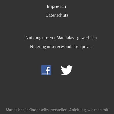
Impressum
Datenschutz
Nutzung unserer Mandalas - gewerblich
Nutzung unserer Mandalas - privat
Mandalas für Kinder selbst herstellen. Anleitung, wie man mit