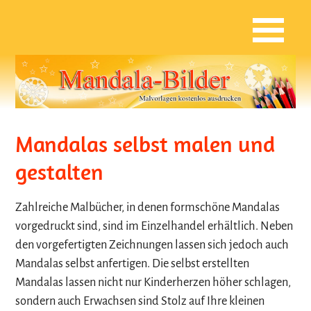
Mandalas selbst malen und
gestalten
Zahlreiche Malbücher, in denen formschöne Mandalas
vorgedruckt sind, sind im Einzelhandel erhältlich. Neben
den vorgefertigten Zeichnungen lassen sich jedoch auch
Mandalas selbst anfertigen. Die selbst erstellten
Mandalas lassen nicht nur Kinderherzen höher schlagen,
sondern auch Erwachsen sind Stolz auf Ihre kleinen