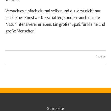
Versuch es einfach einmal selber und du wirst nicht nur
ein kleines Kunstwerk erschaffen, sondern auch unsere
Natur intensiverer erleben. Ein großer Spaß für kleine und
große Menschen!
Anzeige
Startseite