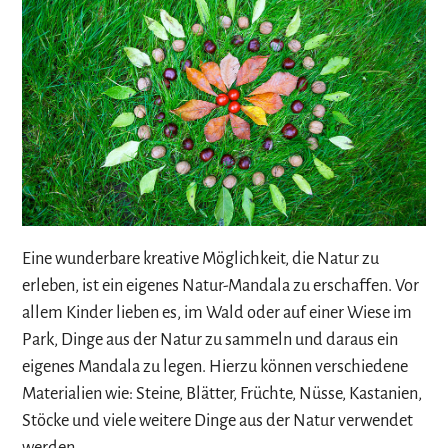
Eine wunderbare kreative Möglichkeit, die Natur zu
erleben, ist ein eigenes Natur-Mandala zu erschaffen. Vor
allem Kinder lieben es, im Wald oder auf einer Wiese im
Park, Dinge aus der Natur zu sammeln und daraus ein
eigenes Mandala zu legen. Hierzu können verschiedene
Materialien wie: Steine, Blätter, Früchte, Nüsse, Kastanien,
Stöcke und viele weitere Dinge aus der Natur verwendet
werden.