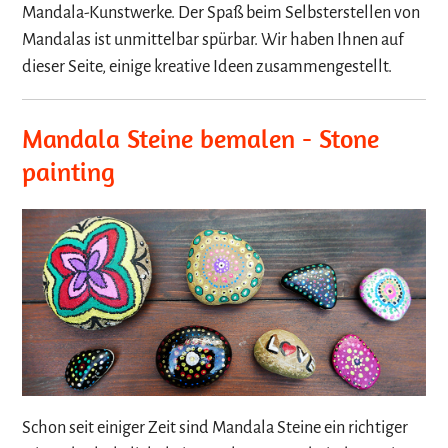
Mandala-Kunstwerke. Der Spaß beim Selbsterstellen von
Mandalas ist unmittelbar spürbar. Wir haben Ihnen auf
dieser Seite, einige kreative Ideen zusammengestellt.
Mandala Steine bemalen - Stone
painting
Schon seit einiger Zeit sind Mandala Steine ein richtiger