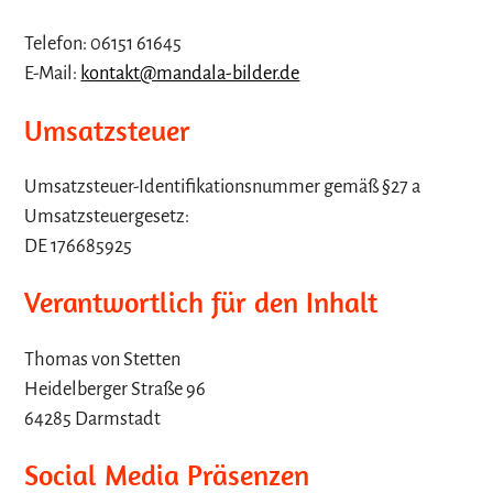
Telefon: 06151 61645
E-Mail:
kontakt@mandala-bilder.de
Umsatzsteuer
Umsatzsteuer-Identifikationsnummer gemäß §27 a
Umsatzsteuergesetz:
DE 176685925
Verantwortlich für den Inhalt
Thomas von Stetten
Heidelberger Straße 96
64285 Darmstadt
Social Media Präsenzen