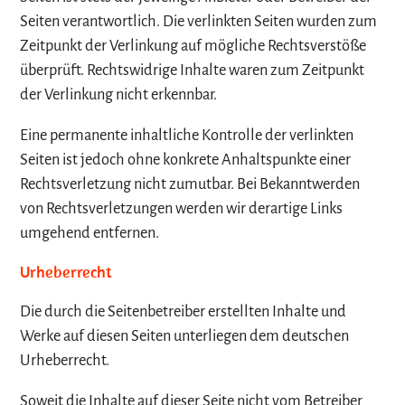
Seiten verantwortlich. Die verlinkten Seiten wurden zum
Zeitpunkt der Verlinkung auf mögliche Rechtsverstöße
überprüft. Rechtswidrige Inhalte waren zum Zeitpunkt
der Verlinkung nicht erkennbar.
Eine permanente inhaltliche Kontrolle der verlinkten
Seiten ist jedoch ohne konkrete Anhaltspunkte einer
Rechtsverletzung nicht zumutbar. Bei Bekanntwerden
von Rechtsverletzungen werden wir derartige Links
umgehend entfernen.
Urheberrecht
Die durch die Seitenbetreiber erstellten Inhalte und
Werke auf diesen Seiten unterliegen dem deutschen
Urheberrecht.
Soweit die Inhalte auf dieser Seite nicht vom Betreiber