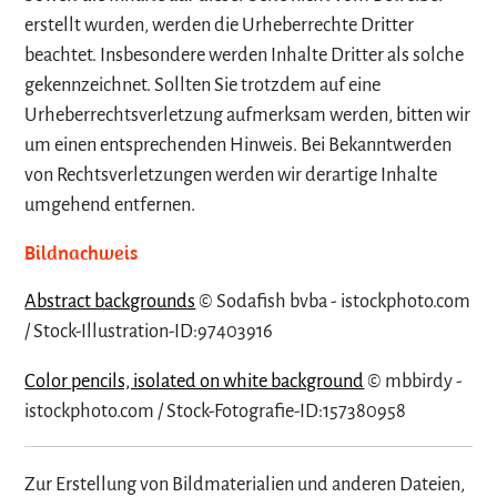
erstellt wurden, werden die Urheberrechte Dritter
beachtet. Insbesondere werden Inhalte Dritter als solche
gekennzeichnet. Sollten Sie trotzdem auf eine
Urheberrechtsverletzung aufmerksam werden, bitten wir
um einen entsprechenden Hinweis. Bei Bekanntwerden
von Rechtsverletzungen werden wir derartige Inhalte
umgehend entfernen.
Bildnachweis
Abstract backgrounds
© Sodafish bvba - istockphoto.com
/ Stock-Illustration-ID:97403916
Color pencils, isolated on white background
© mbbirdy -
istockphoto.com / Stock-Fotografie-ID:157380958
Zur Erstellung von Bildmaterialien und anderen Dateien,