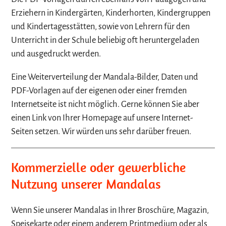
Erziehern in Kindergärten, Kinderhorten, Kindergruppen
und Kindertagesstätten, sowie von Lehrern für den
Unterricht in der Schule beliebig oft heruntergeladen
und ausgedruckt werden.
Eine Weiterverteilung der Mandala-Bilder, Daten und
PDF-Vorlagen auf der eigenen oder einer fremden
Internetseite ist nicht möglich. Gerne können Sie aber
einen Link von Ihrer Homepage auf unsere Internet-
Seiten setzen. Wir würden uns sehr darüber freuen.
Kommerzielle oder gewerbliche
Nutzung unserer Mandalas
Wenn Sie unserer Mandalas in Ihrer Broschüre, Magazin,
Speisekarte oder einem anderem Printmedium oder als