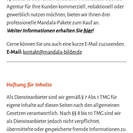
Agentur für Ihre Kunden kommerziell, redaktionell oder
gewerblich nutzen möchten, bieten wir Ihnen drei
professionelle Mandala-Pakete zum Kauf an.
Weiter Informationen erhalten Sie
hier
!
Gerne können Sie uns auch eine kurze E-Mail zuzusenden.
E-Mail:
kontakt@mandala-bilder.de
Haftung für Inhalte
Als Diensteanbieter sind wir gemäß § 7 Abs.1 TMG für
eigene Inhalte auf diesen Seiten nach den allgemeinen
Gesetzen verantwortlich. Nach §§ 8 bis 10 TMG sind wir
als Diensteanbieter jedoch nicht verpflichtet,
übermittelte oder gespeicherte fremde Informationen zu