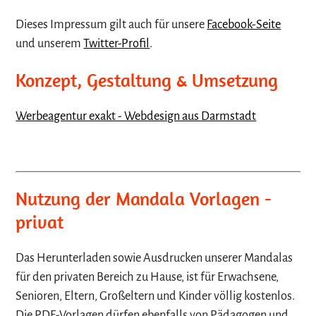
Dieses Impressum gilt auch für unsere
Facebook-Seite
und unserem
Twitter-Profil
.
Konzept, Gestaltung & Umsetzung
Werbeagentur exakt - Webdesign aus Darmstadt
Nutzung der Mandala Vorlagen -
privat
Das Herunterladen sowie Ausdrucken unserer Mandalas
für den privaten Bereich zu Hause, ist für Erwachsene,
Senioren, Eltern, Großeltern und Kinder völlig kostenlos.
Die PDF-Vorlagen dürfen ebenfalls von Pädagogen und