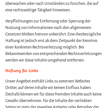
überwachen oder nach Umständen zu forschen, die auf
eine rechtswidrige Tätigkeit hinweisen.
Verpflichtungen zur Entfernung oder Sperrung der
Nutzung von Informationen nach den allgemeinen
Gesetzen bleiben hiervon unberührt. Eine diesbezügliche
Haftung ist jedoch erst ab dem Zeitpunkt der Kenntnis
einer konkreten Rechtsverletzung möglich. Bei
Bekanntwerden von entsprechenden Rechtsverletzungen
werden wir diese Inhalte umgehend entfernen.
Haftung für Links
Unser Angebot enthält Links zu externen Websites
Dritter, auf deren Inhalte wir keinen Einfluss haben.
Deshalb können wir für diese fremden Inhalte auch keine
Gewähr übernehmen. Für die Inhalte der verlinkten
Seiten ist stets der jeweilige Anbieter oder Betreiber der