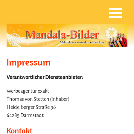
Impressum
Verantwortlicher Diensteanbieter:
Werbeagentur exakt
Thomas von Stetten (Inhaber)
Heidelberger Straße 96
64285 Darmstadt
Kontakt