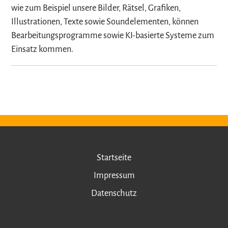
wie zum Beispiel unsere Bilder, Rätsel, Grafiken,
Illustrationen, Texte sowie Soundelementen, können
Bearbeitungsprogramme sowie KI-basierte Systeme zum
Einsatz kommen.
Startseite
Impressum
Datenschutz