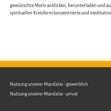
gewünschte Motiv anklicken, herunterladen und au
spirituellen Kreisform konzentrierte und meditative
Nutzung unserer Mandalas - gewerblich
Nutzung unserer Mandalas - privat