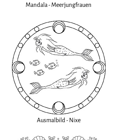
Mandala - Meerjungfrauen
Ausmalbild - Nixe