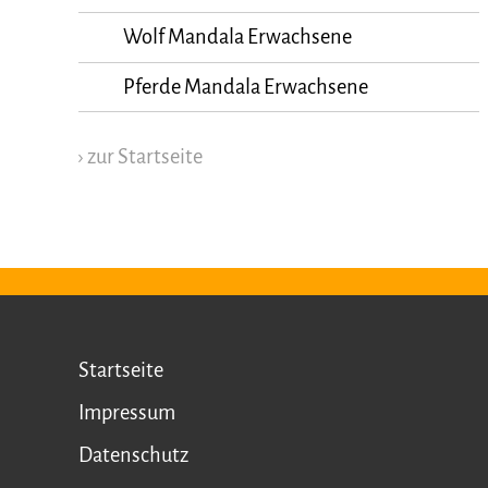
Wolf Mandala Erwachsene
Pferde Mandala Erwachsene
› zur Startseite
Startseite
Impressum
Datenschutz