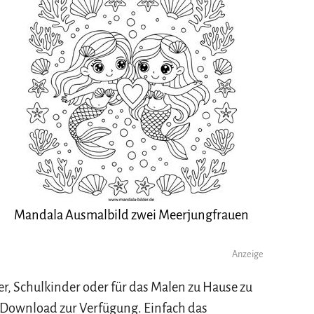
Mandala Ausmalbild zwei Meerjungfrauen
Anzeige
, Schulkinder oder für das Malen zu Hause zu
 Download zur Verfügung. Einfach das