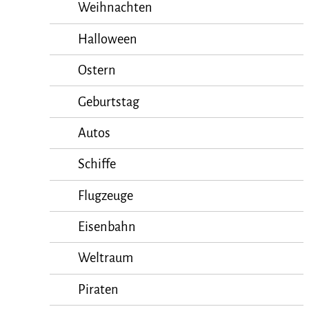
Weihnachten
Halloween
Ostern
Geburtstag
Autos
Schiffe
Flugzeuge
Eisenbahn
Weltraum
Piraten