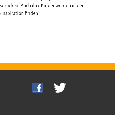
sdrucken. Auch ihre Kinder werden in der
 Inspiration finden.