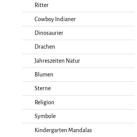
Ritter
Cowboy Indianer
Dinosaurier
Drachen
Jahreszeiten Natur
Blumen
Sterne
Religion
Symbole
Kindergarten Mandalas