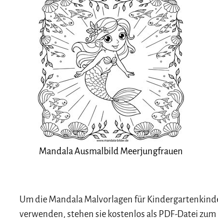
Mandala Ausmalbild Meerjungfrauen
Um die Mandala Malvorlagen für Kindergartenkinder
verwenden, stehen sie kostenlos als PDF-Datei zum