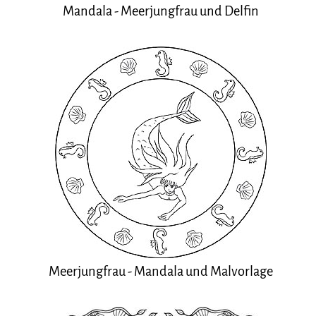
Mandala - Meerjungfrau und Delfin
Meerjungfrau - Mandala und Malvorlage