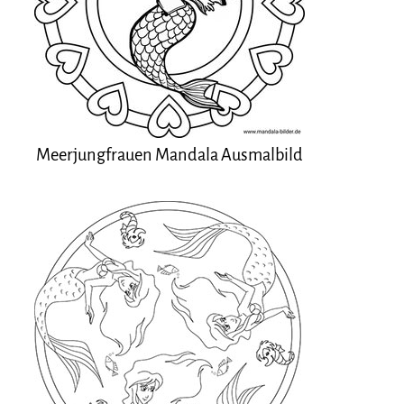
Meerjungfrauen Mandala Ausmalbild