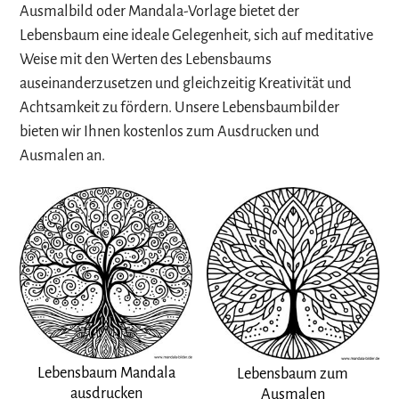
Ausmalbild oder Mandala-Vorlage bietet der
Lebensbaum eine ideale Gelegenheit, sich auf meditative
Weise mit den Werten des Lebensbaums
auseinanderzusetzen und gleichzeitig Kreativität und
Achtsamkeit zu fördern. Unsere Lebensbaumbilder
bieten wir Ihnen kostenlos zum Ausdrucken und
Ausmalen an.
Lebensbaum Mandala
Lebensbaum zum
ausdrucken
Ausmalen