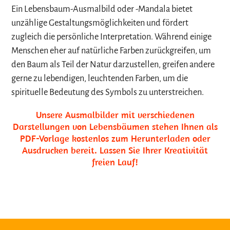
Ein Lebensbaum-Ausmalbild oder -Mandala bietet
unzählige Gestaltungsmöglichkeiten und fördert
zugleich die persönliche Interpretation. Während einige
Menschen eher auf natürliche Farben zurückgreifen, um
den Baum als Teil der Natur darzustellen, greifen andere
gerne zu lebendigen, leuchtenden Farben, um die
spirituelle Bedeutung des Symbols zu unterstreichen.
Unsere Ausmalbilder mit verschiedenen
Darstellungen von Lebensbäumen stehen Ihnen als
PDF-Vorlage kostenlos zum Herunterladen oder
Ausdrucken bereit. Lassen Sie Ihrer Kreativität
freien Lauf!