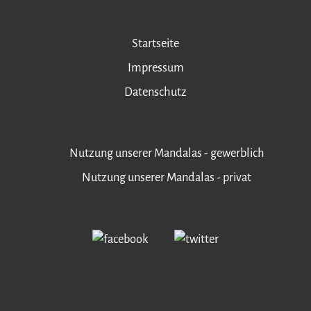
Startseite
Impressum
Datenschutz
Nutzung unserer Mandalas - gewerblich
Nutzung unserer Mandalas - privat