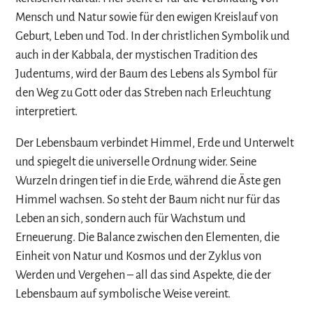
Mensch und Natur sowie für den ewigen Kreislauf von
Geburt, Leben und Tod. In der christlichen Symbolik und
auch in der Kabbala, der mystischen Tradition des
Judentums, wird der Baum des Lebens als Symbol für
den Weg zu Gott oder das Streben nach Erleuchtung
interpretiert.
Der Lebensbaum verbindet Himmel, Erde und Unterwelt
und spiegelt die universelle Ordnung wider. Seine
Wurzeln dringen tief in die Erde, während die Äste gen
Himmel wachsen. So steht der Baum nicht nur für das
Leben an sich, sondern auch für Wachstum und
Erneuerung. Die Balance zwischen den Elementen, die
Einheit von Natur und Kosmos und der Zyklus von
Werden und Vergehen – all das sind Aspekte, die der
Lebensbaum auf symbolische Weise vereint.