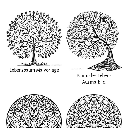
Lebensbaum Malvorlage
Baum des Lebens
Ausmalbild