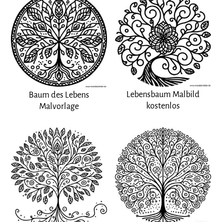
Lebensbaum Malbild
Baum des Lebens
kostenlos
Malvorlage