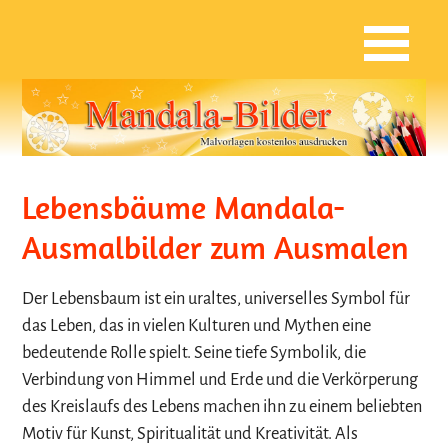
Lebensbäume Mandala-
Ausmalbilder zum Ausmalen
Der Lebensbaum ist ein uraltes, universelles Symbol für
das Leben, das in vielen Kulturen und Mythen eine
bedeutende Rolle spielt. Seine tiefe Symbolik, die
Verbindung von Himmel und Erde und die Verkörperung
des Kreislaufs des Lebens machen ihn zu einem beliebten
Motiv für Kunst, Spiritualität und Kreativität. Als