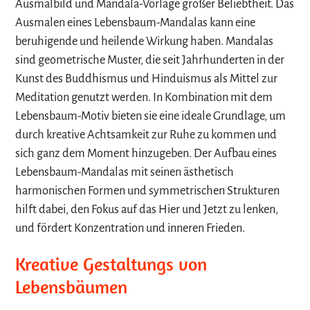
Ausmalbild und Mandala-Vorlage großer Beliebtheit. Das
Ausmalen eines Lebensbaum-Mandalas kann eine
beruhigende und heilende Wirkung haben. Mandalas
sind geometrische Muster, die seit Jahrhunderten in der
Kunst des Buddhismus und Hinduismus als Mittel zur
Meditation genutzt werden. In Kombination mit dem
Lebensbaum-Motiv bieten sie eine ideale Grundlage, um
durch kreative Achtsamkeit zur Ruhe zu kommen und
sich ganz dem Moment hinzugeben. Der Aufbau eines
Lebensbaum-Mandalas mit seinen ästhetisch
harmonischen Formen und symmetrischen Strukturen
hilft dabei, den Fokus auf das Hier und Jetzt zu lenken,
und fördert Konzentration und inneren Frieden.
Kreative Gestaltungs von
Lebensbäumen