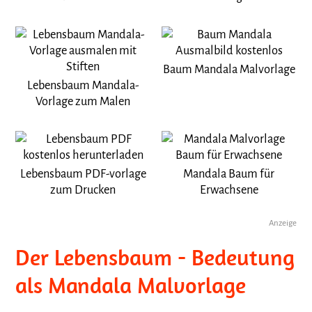
Baum Mandala Malvorlage
Lebensbaum Mandala-
Vorlage zum Malen
Lebensbaum PDF-vorlage
Mandala Baum für
zum Drucken
Erwachsene
Anzeige
Der Lebensbaum - Bedeutung
als Mandala Malvorlage