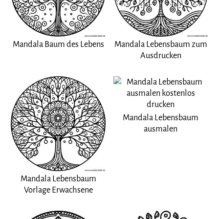
Mandala Baum des Lebens
Mandala Lebensbaum zum
Ausdrucken
Mandala Lebensbaum
ausmalen
Mandala Lebensbaum
Vorlage Erwachsene