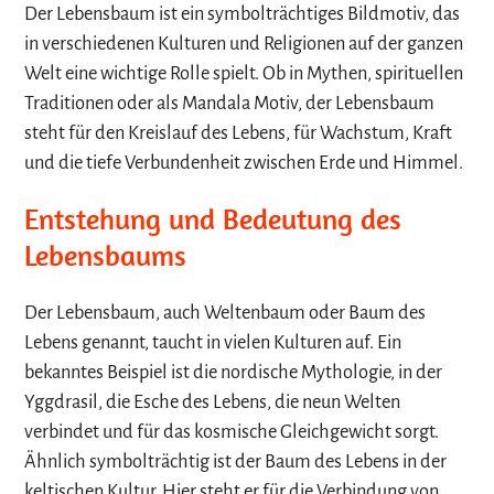
Der Lebensbaum ist ein symbolträchtiges Bildmotiv, das
in verschiedenen Kulturen und Religionen auf der ganzen
Welt eine wichtige Rolle spielt. Ob in Mythen, spirituellen
Traditionen oder als Mandala Motiv, der Lebensbaum
steht für den Kreislauf des Lebens, für Wachstum, Kraft
und die tiefe Verbundenheit zwischen Erde und Himmel.
Entstehung und Bedeutung des
Lebensbaums
Der Lebensbaum, auch Weltenbaum oder Baum des
Lebens genannt, taucht in vielen Kulturen auf. Ein
bekanntes Beispiel ist die nordische Mythologie, in der
Yggdrasil, die Esche des Lebens, die neun Welten
verbindet und für das kosmische Gleichgewicht sorgt.
Ähnlich symbolträchtig ist der Baum des Lebens in der
keltischen Kultur. Hier steht er für die Verbindung von