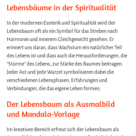
Lebensbäume in der Spiritualität
In der modernen Esoterik und Spiritualität wird der
Lebensbaum oft als ein Symbol für das Streben nach
Harmonie und innerem Gleichgewicht gesehen. Er
erinnert uns daran, dass Wachstum ein natürlicher Teil
des Lebens ist und dass auch die Herausforderungen, die
"Stürme" des Lebens, zur Stärke des Baumes beitragen.
Jeder Ast und jede Wurzel symbolisieren dabei die
verschiedenen Lebensphasen, Erfahrungen und
Verbindungen, die das eigene Leben formen.
Der Lebensbaum als Ausmalbild
und Mandala-Vorlage
Im kreativen Bereich erfreut sich der Lebensbaum als