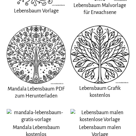
Lebensbaum Malvorlage
Lebensbaum Vorlage
für Erwachsene
Lebensbaum Grafik
Mandala Lebensbaum PDF
kostenlos
zum Herunterladen
Mandala Lebensbaum
Lebensbaum malen
kostenlos
Vorlage