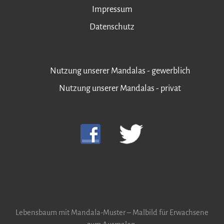
Impressum
Datenschutz
Nutzung unserer Mandalas - gewerblich
Nutzung unserer Mandalas - privat
Lebensbaum mit Mandala-Muster – Malbild für Erwachsene