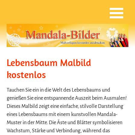
Lebensbaum Malbild
kostenlos
Tauchen Sie ein in die Welt des Lebensbaums und
genießen Sie eine entspannende Auszeit beim Ausmalen!
Dieses Malbild zeigt eine einfache, stilvolle Darstellung
eines Lebensbaums mit einem kunstvollen Mandala-
Muster in der Mitte. Die Äste und Blätter symbolisieren
Wachstum, Stärke und Verbindung, während das