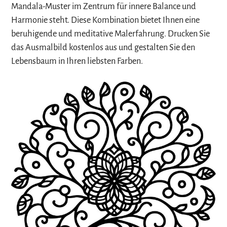
Mandala-Muster im Zentrum für innere Balance und
Harmonie steht. Diese Kombination bietet Ihnen eine
beruhigende und meditative Malerfahrung. Drucken Sie
das Ausmalbild kostenlos aus und gestalten Sie den
Lebensbaum in Ihren liebsten Farben.