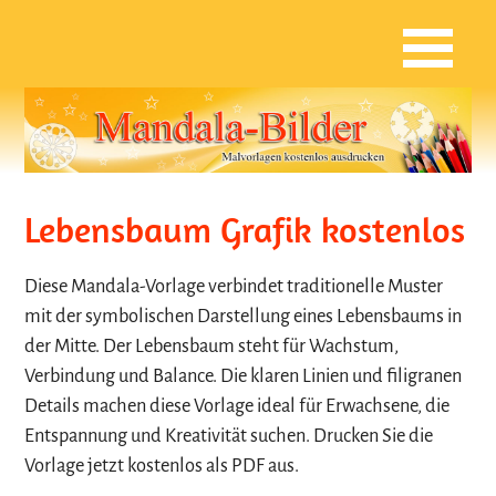
Lebensbaum Grafik kostenlos
Diese Mandala-Vorlage verbindet traditionelle Muster
mit der symbolischen Darstellung eines Lebensbaums in
der Mitte. Der Lebensbaum steht für Wachstum,
Verbindung und Balance. Die klaren Linien und filigranen
Details machen diese Vorlage ideal für Erwachsene, die
Entspannung und Kreativität suchen. Drucken Sie die
Vorlage jetzt kostenlos als PDF aus.