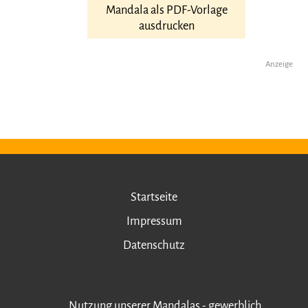
Mandala als PDF-Vorlage
ausdrucken
Anzeige
Startseite
Impressum
Datenschutz
Nutzung unserer Mandalas - gewerblich