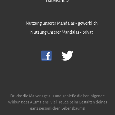
Datenschutz
Nutzung unserer Mandalas - gewerblich
Nutzung unserer Mandalas - privat
Drucke die Malvorlage aus und genieße die beruhigende
Wirkung des Ausmalens. Viel Freude beim Gestalten deines
ganz persönlichen Lebensbaums!