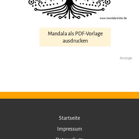
Mandala als PDF-Vorlage
ausdrucken
Anzeige
Startseite
Impressum