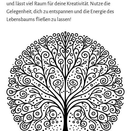
und lässt viel Raum für deine Kreativität. Nutze die
Gelegenheit, dich zu entspannen und die Energie des
Lebensbaums fließen zu lassen!