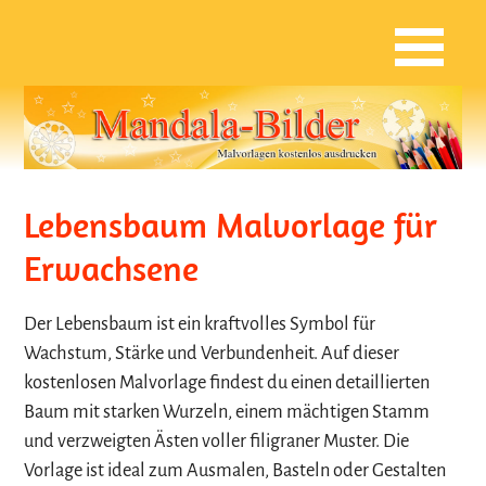
Lebensbaum Malvorlage für
Erwachsene
Der Lebensbaum ist ein kraftvolles Symbol für
Wachstum, Stärke und Verbundenheit. Auf dieser
kostenlosen Malvorlage findest du einen detaillierten
Baum mit starken Wurzeln, einem mächtigen Stamm
und verzweigten Ästen voller filigraner Muster. Die
Vorlage ist ideal zum Ausmalen, Basteln oder Gestalten