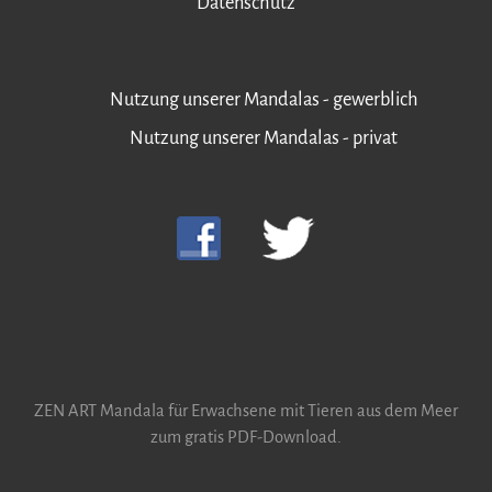
Datenschutz
Nutzung unserer Mandalas - gewerblich
Nutzung unserer Mandalas - privat
ZEN ART Mandala für Erwachsene mit Tieren aus dem Meer
zum gratis PDF-Download.