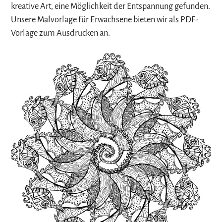
kreative Art, eine Möglichkeit der Entspannung gefunden.
Unsere Malvorlage für Erwachsene bieten wir als PDF-
Vorlage zum Ausdrucken an.