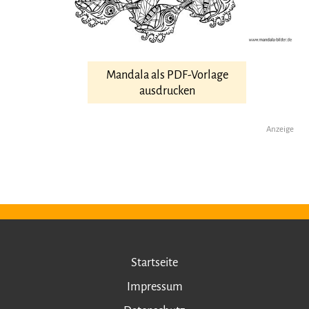
Mandala als PDF-Vorlage
ausdrucken
Anzeige
Startseite
Impressum