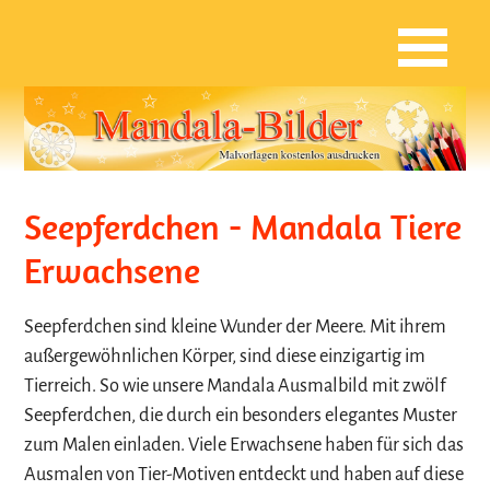
Seepferdchen - Mandala Tiere
Erwachsene
Seepferdchen sind kleine Wunder der Meere. Mit ihrem
außergewöhnlichen Körper, sind diese einzigartig im
Tierreich. So wie unsere Mandala Ausmalbild mit zwölf
Seepferdchen, die durch ein besonders elegantes Muster
zum Malen einladen. Viele Erwachsene haben für sich das
Ausmalen von Tier-Motiven entdeckt und haben auf diese