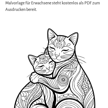
Malvorlage für Erwachsene steht kostenlos als PDF zum
Ausdrucken bereit.