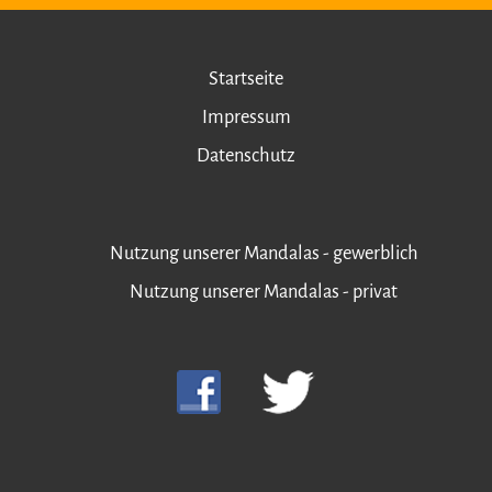
Startseite
Impressum
Datenschutz
Nutzung unserer Mandalas - gewerblich
Nutzung unserer Mandalas - privat