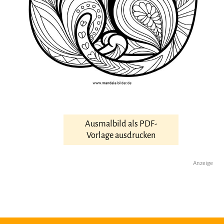
Ausmalbild als PDF-
Vorlage ausdrucken
Anzeige