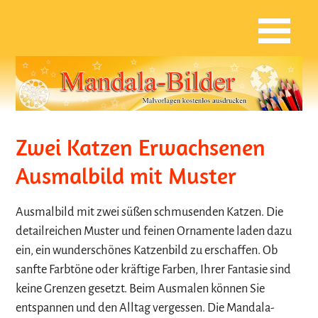
Zwei Katzen Erwachsenen
Ausmalbild mit Muster
Ausmalbild mit zwei süßen schmusenden Katzen. Die
detailreichen Muster und feinen Ornamente laden dazu
ein, ein wunderschönes Katzenbild zu erschaffen. Ob
sanfte Farbtöne oder kräftige Farben, Ihrer Fantasie sind
keine Grenzen gesetzt. Beim Ausmalen können Sie
entspannen und den Alltag vergessen. Die Mandala-