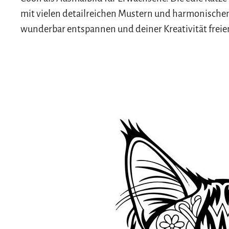
mit vielen detailreichen Mustern und harmonische
wunderbar entspannen und deiner Kreativität freien