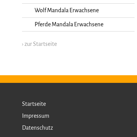
Wolf Mandala Erwachsene
Pferde Mandala Erwachsene
› zur Startseite
Startseite
Impressum
Datenschutz