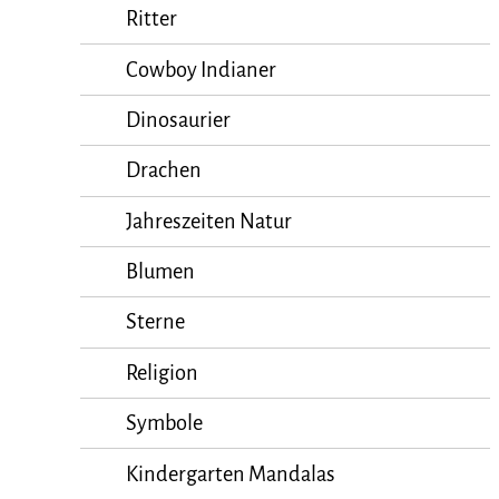
Ritter
Cowboy Indianer
Dinosaurier
Drachen
Jahreszeiten Natur
Blumen
Sterne
Religion
Symbole
Kindergarten Mandalas