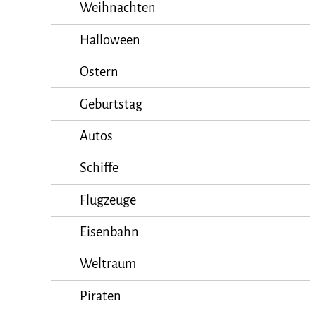
Weihnachten
Halloween
Ostern
Geburtstag
Autos
Schiffe
Flugzeuge
Eisenbahn
Weltraum
Piraten