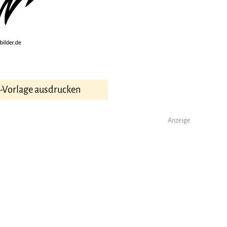
F-Vorlage ausdrucken
Anzeige