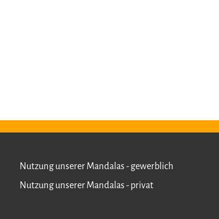
Nutzung unserer Mandalas - gewerblich
Nutzung unserer Mandalas - privat