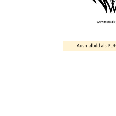
Ausmalbild als PD