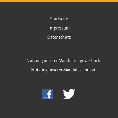
Startseite
Impressum
Datenschutz
Nutzung unserer Mandalas - gewerblich
Nutzung unserer Mandalas - privat