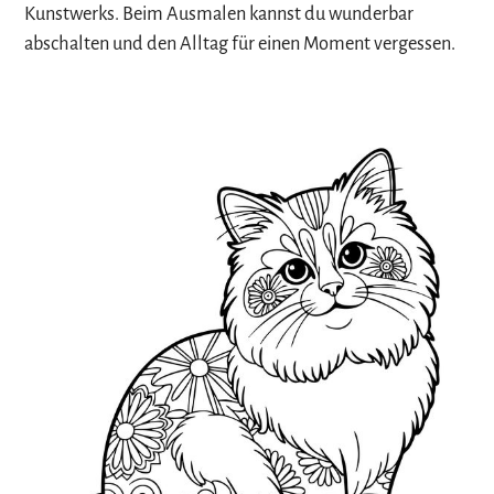
Kunstwerks. Beim Ausmalen kannst du wunderbar
abschalten und den Alltag für einen Moment vergessen.