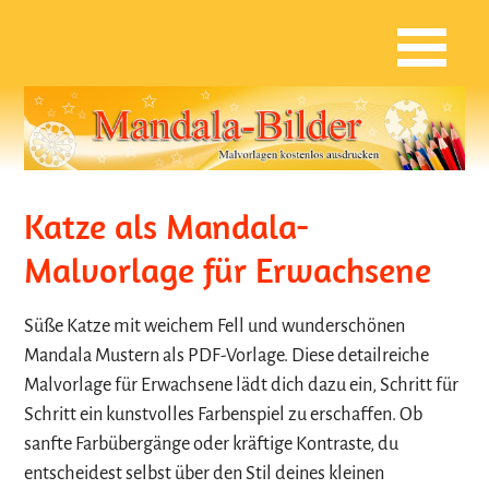
Katze als Mandala-
Malvorlage für Erwachsene
Süße Katze mit weichem Fell und wunderschönen
Mandala Mustern als PDF-Vorlage. Diese detailreiche
Malvorlage für Erwachsene lädt dich dazu ein, Schritt für
Schritt ein kunstvolles Farbenspiel zu erschaffen. Ob
sanfte Farbübergänge oder kräftige Kontraste, du
entscheidest selbst über den Stil deines kleinen