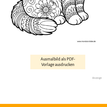
Ausmalbild als PDF-
Vorlage ausdrucken
Anzeige