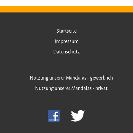
Startseite
Impressum
Datenschutz
Nutzung unserer Mandalas - gewerblich
Nutzung unserer Mandalas - privat