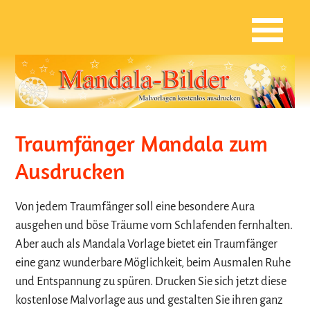
Traumfänger Mandala zum
Ausdrucken
Von jedem Traumfänger soll eine besondere Aura
ausgehen und böse Träume vom Schlafenden fernhalten.
Aber auch als Mandala Vorlage bietet ein Traumfänger
eine ganz wunderbare Möglichkeit, beim Ausmalen Ruhe
und Entspannung zu spüren. Drucken Sie sich jetzt diese
kostenlose Malvorlage aus und gestalten Sie ihren ganz