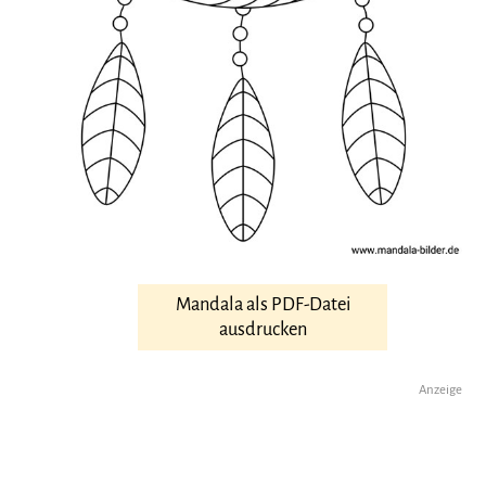
Mandala als PDF-Datei
ausdrucken
Anzeige