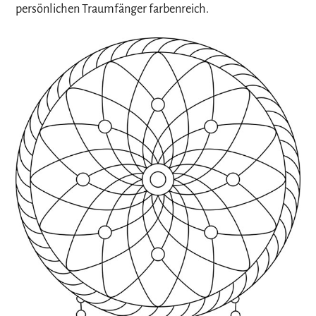
persönlichen Traumfänger farbenreich.