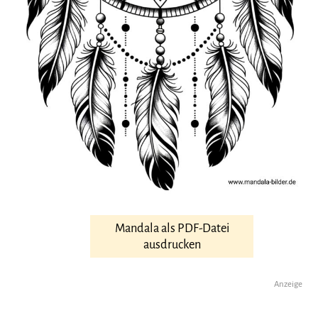
Mandala als PDF-Datei
ausdrucken
Anzeige