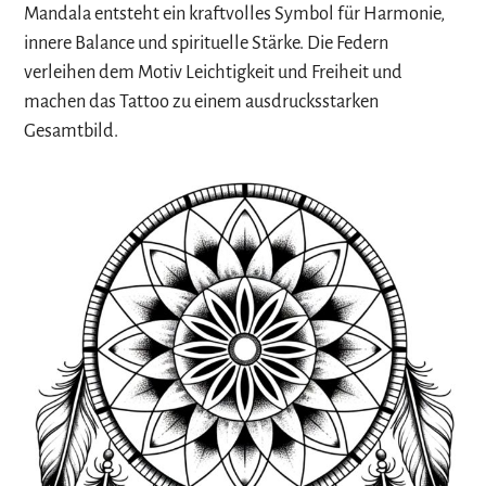
Mandala entsteht ein kraftvolles Symbol für Harmonie,
innere Balance und spirituelle Stärke. Die Federn
verleihen dem Motiv Leichtigkeit und Freiheit und
machen das Tattoo zu einem ausdrucksstarken
Gesamtbild.