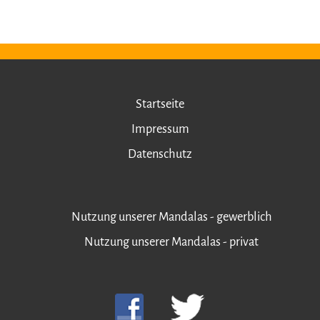
Startseite
Impressum
Datenschutz
Nutzung unserer Mandalas - gewerblich
Nutzung unserer Mandalas - privat