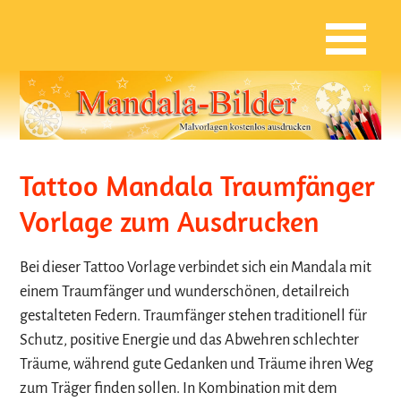
Tattoo Mandala Traumfänger
Vorlage zum Ausdrucken
Bei dieser Tattoo Vorlage verbindet sich ein Mandala mit
einem Traumfänger und wunderschönen, detailreich
gestalteten Federn. Traumfänger stehen traditionell für
Schutz, positive Energie und das Abwehren schlechter
Träume, während gute Gedanken und Träume ihren Weg
zum Träger finden sollen. In Kombination mit dem