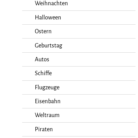
Weihnachten
Halloween
Ostern
Geburtstag
Autos
Schiffe
Flugzeuge
Eisenbahn
Weltraum
Piraten