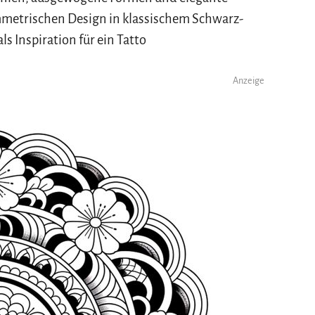
metrischen Design in klassischem Schwarz-
ls Inspiration für ein Tatto
Anzeige