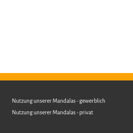
Nutzung unserer Mandalas - gewerblich
Nutzung unserer Mandalas - privat