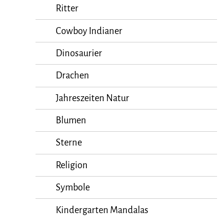
Ritter
Cowboy Indianer
Dinosaurier
Drachen
Jahreszeiten Natur
Blumen
Sterne
Religion
Symbole
Kindergarten Mandalas