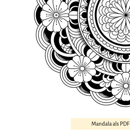
Mandala als PDF