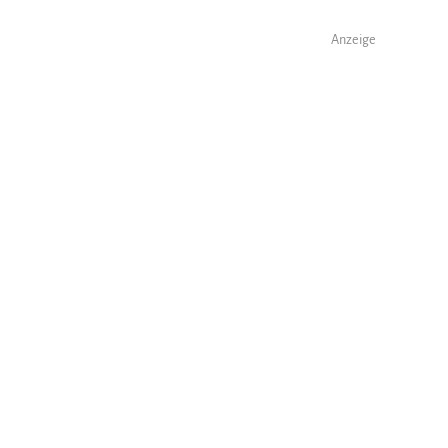
Anzeige