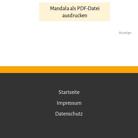
Mandala als PDF-Datei
ausdrucken
Anzeige
Startseite
Impressum
Datenschutz