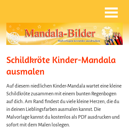
Schildkröte Kinder-Mandala
ausmalen
Auf diesem niedlichen Kinder-Mandala wartet eine kleine
Schildkröte zusammen mit einem bunten Regenbogen
auf dich. Am Rand findest du viele kleine Herzen, die du
in deinen Lieblingsfarben ausmalen kannst. Die
Malvorlage kannst du kostenlos als PDF ausdrucken und
sofort mit dem Malen loslegen.