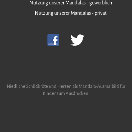
Nutzung unserer Mandalas - gewerblich
Nutzung unserer Mandalas - privat
Niedliche Schildkröte und Herzen als Mandala-Ausmalbild für
Kinder zum Ausdrucken.