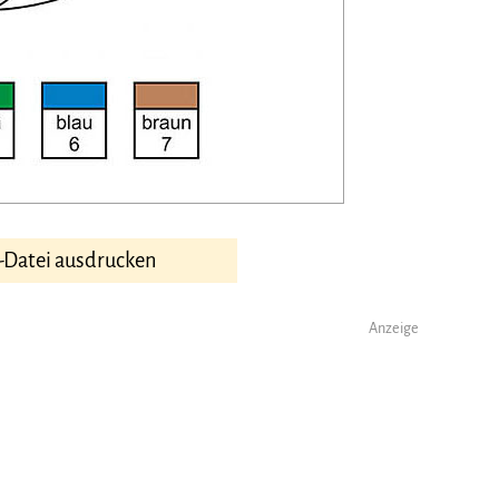
-Datei ausdrucken
Anzeige