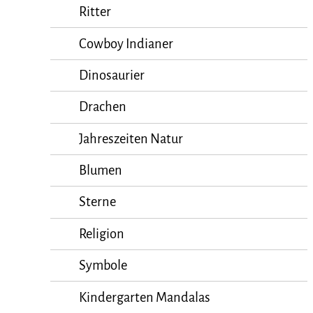
Ritter
Cowboy Indianer
Dinosaurier
Drachen
Jahreszeiten Natur
Blumen
Sterne
Religion
Symbole
Kindergarten Mandalas