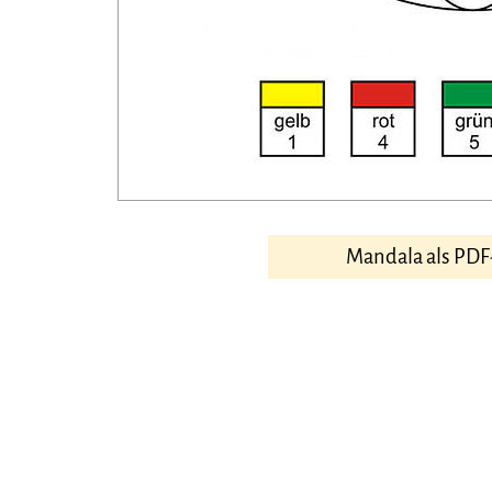
Mandala als PDF