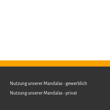
Nutzung unserer Mandalas - gewerblich
Nutzung unserer Mandalas - privat