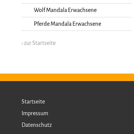
Wolf Mandala Erwachsene
Pferde Mandala Erwachsene
› zur Startseite
Startseite
Impressum
Datenschutz