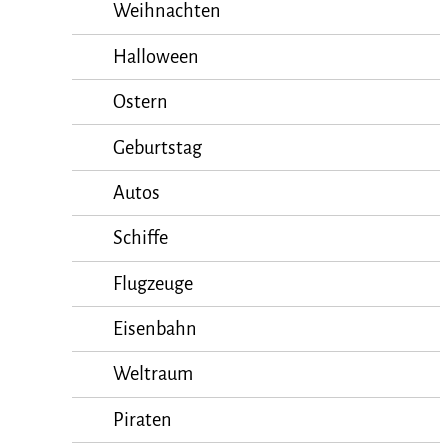
Weihnachten
Halloween
Ostern
Geburtstag
Autos
Schiffe
Flugzeuge
Eisenbahn
Weltraum
Piraten