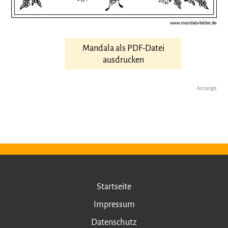
Mandala als PDF-Datei
ausdrucken
Anzeige
Startseite
Impressum
Datenschutz