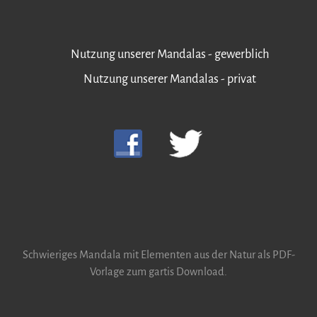
Nutzung unserer Mandalas - gewerblich
Nutzung unserer Mandalas - privat
Schwieriges Mandala mit Elementen aus der Natur als PDF-
Vorlage zum gartis Download.