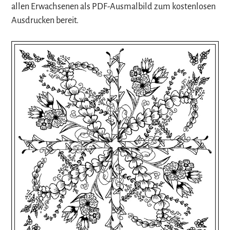
allen Erwachsenen als PDF-Ausmalbild zum kostenlosen
Ausdrucken bereit.