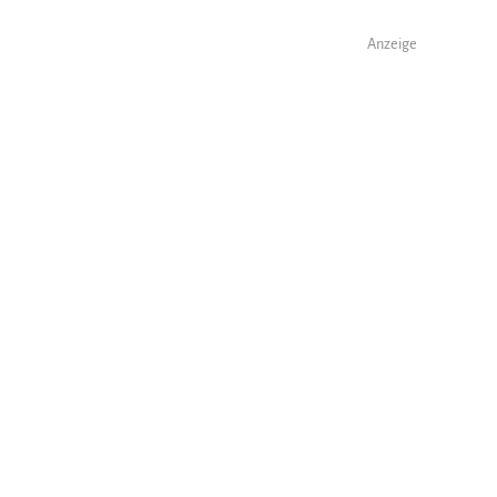
Anzeige