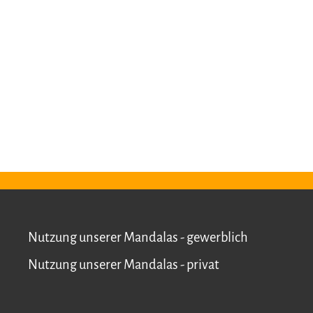
Nutzung unserer Mandalas - gewerblich
Nutzung unserer Mandalas - privat