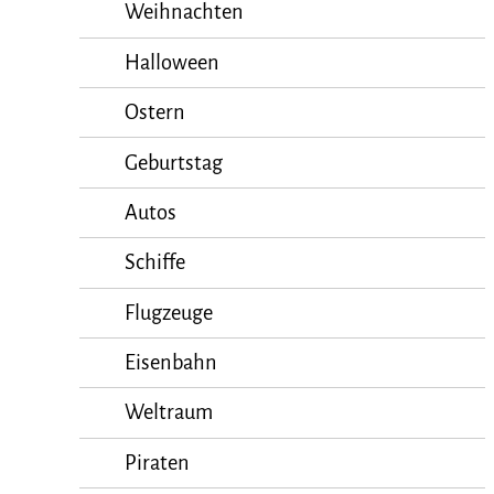
Weihnachten
Halloween
Ostern
Geburtstag
Autos
Schiffe
Flugzeuge
Eisenbahn
Weltraum
Piraten