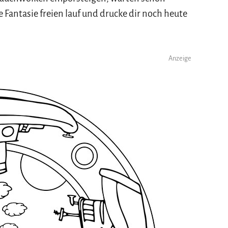
 Fantasie freien lauf und drucke dir noch heute
Anzeige