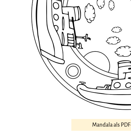
Mandala als PDF