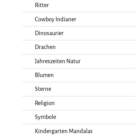
Ritter
Cowboy Indianer
Dinosaurier
Drachen
Jahreszeiten Natur
Blumen
Sterne
Religion
Symbole
Kindergarten Mandalas