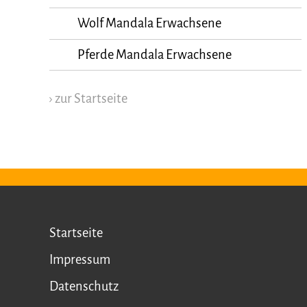
Wolf Mandala Erwachsene
Pferde Mandala Erwachsene
› zur Startseite
Startseite
Impressum
Datenschutz