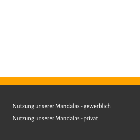
Nutzung unserer Mandalas - gewerblich
Nutzung unserer Mandalas - privat