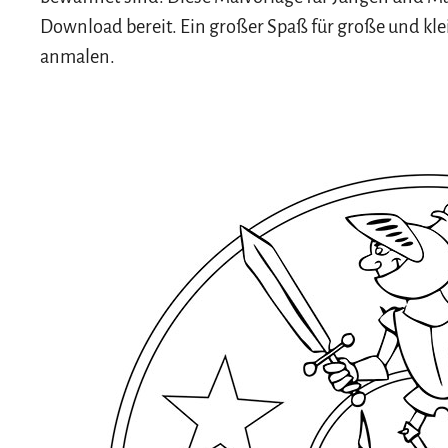
Download bereit. Ein großer Spaß für große und kle
anmalen.