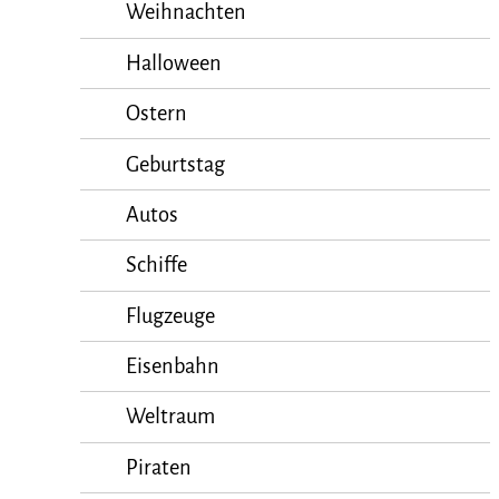
Weihnachten
Halloween
Ostern
Geburtstag
Autos
Schiffe
Flugzeuge
Eisenbahn
Weltraum
Piraten