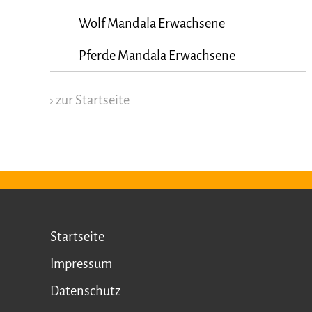
Wolf Mandala Erwachsene
Pferde Mandala Erwachsene
› zur Startseite
Startseite
Impressum
Datenschutz