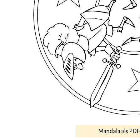
Mandala als PDF