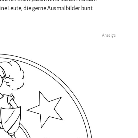
ine Leute, die gerne Ausmalbilder bunt
Anzeige