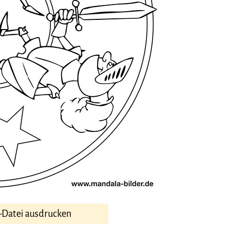
-Datei ausdrucken