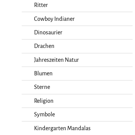
Ritter
Cowboy Indianer
Dinosaurier
Drachen
Jahreszeiten Natur
Blumen
Sterne
Religion
Symbole
Kindergarten Mandalas