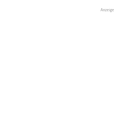
Anzeige