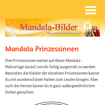
Mandala Prinzessinnen
Drei Prinzessinnen warten auf dieser Mandala-
Malvorlage darauf, von dir farbig ausgemalt zu werden.
Besonders die Kleider der einzelnen Prinzessinnen kannst
du mit wunderschönen Farben zum Leuten bringen. Aber
auch die Herzen kannst du in ganz außergewöhnlichen
Farben gestallten.