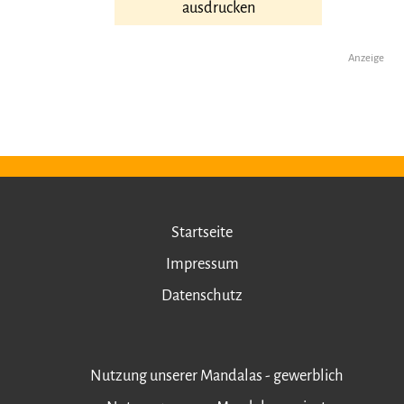
ausdrucken
Anzeige
Startseite
Impressum
Datenschutz
Nutzung unserer Mandalas - gewerblich