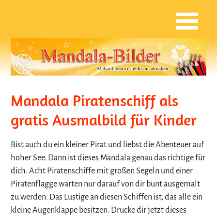
Mandala Piratenschiff als
gratis Ausmalbild für Kinder
Bist auch du ein kleiner Pirat und liebst die Abenteuer auf
hoher See. Dann ist dieses Mandala genau das richtige für
dich. Acht Piratenschiffe mit großen Segeln und einer
Piratenflagge warten nur darauf von dir bunt ausgemalt
zu werden. Das Lustige an diesen Schiffen ist, das alle ein
kleine Augenklappe besitzen. Drucke dir jetzt dieses