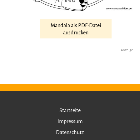
Mandala als PDF-Datei
ausdrucken
Anzeige
Startseite
Impressum
Datenschutz