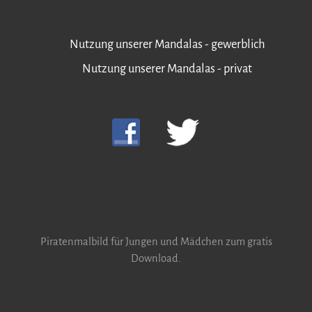
Nutzung unserer Mandalas - gewerblich
Nutzung unserer Mandalas - privat
Piratenmalbild für Jungen und Mädchen zum gratis
Download.