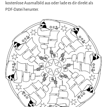
kostenlose Ausmalbild aus oder lade es dir direkt als
PDF-Datei herunter.