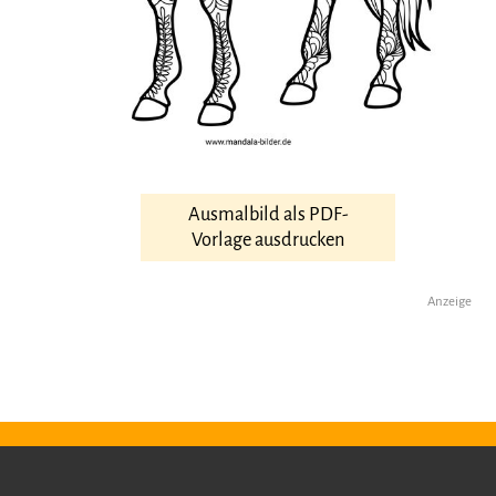
Ausmalbild als PDF-
Vorlage ausdrucken
Anzeige