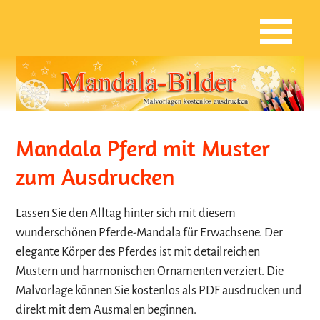
Mandala Pferd mit Muster
zum Ausdrucken
Lassen Sie den Alltag hinter sich mit diesem
wunderschönen Pferde-Mandala für Erwachsene. Der
elegante Körper des Pferdes ist mit detailreichen
Mustern und harmonischen Ornamenten verziert. Die
Malvorlage können Sie kostenlos als PDF ausdrucken und
direkt mit dem Ausmalen beginnen.