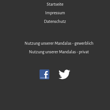
Startseite
Impressum
Datenschutz
Nutzung unserer Mandalas - gewerblich
Nutzung unserer Mandalas - privat