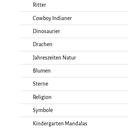
Ritter
Cowboy Indianer
Dinosaurier
Drachen
Jahreszeiten Natur
Blumen
Sterne
Religion
Symbole
Kindergarten Mandalas