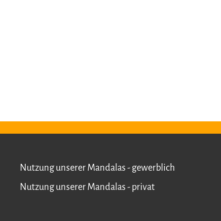
Nutzung unserer Mandalas - gewerblich
Nutzung unserer Mandalas - privat