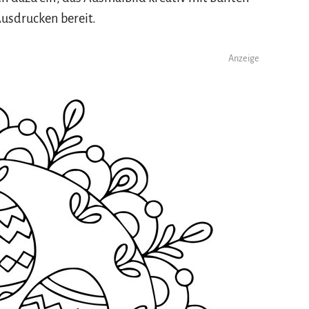
Ausdrucken bereit.
Anzeige