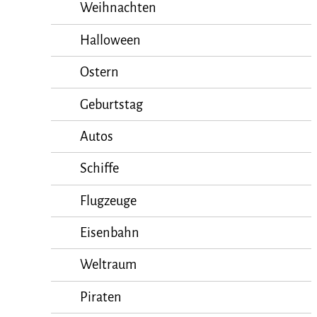
Weihnachten
Halloween
Ostern
Geburtstag
Autos
Schiffe
Flugzeuge
Eisenbahn
Weltraum
Piraten