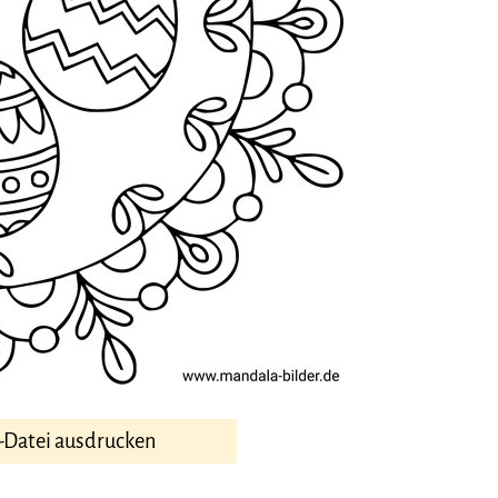
-Datei ausdrucken