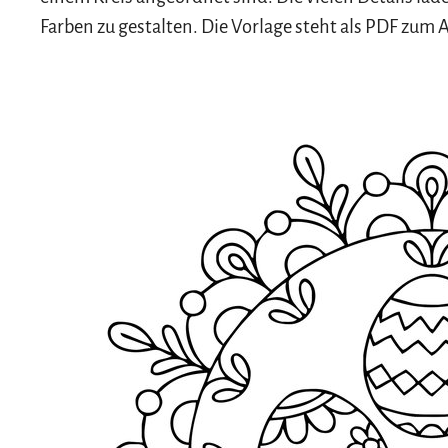
Farben zu gestalten. Die Vorlage steht als PDF zum 