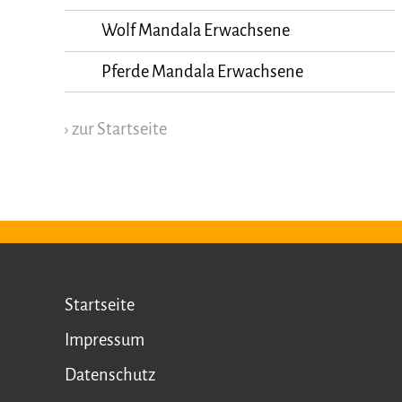
Wolf Mandala Erwachsene
Pferde Mandala Erwachsene
› zur Startseite
Startseite
Impressum
Datenschutz