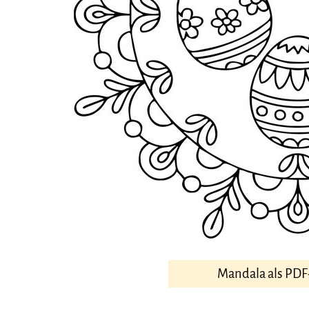
Mandala als PDF