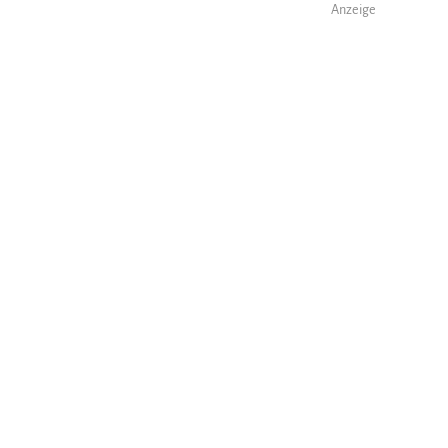
Anzeige