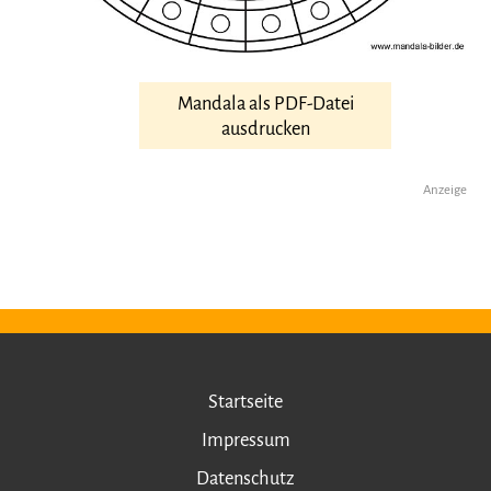
Mandala als PDF-Datei
ausdrucken
Anzeige
Startseite
Impressum
Datenschutz