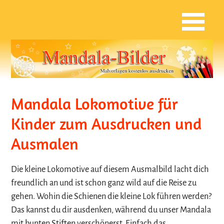
Mandala Lokomotive für
Kinder zum Ausdrucken und
Ausmalen
Die kleine Lokomotive auf diesem Ausmalbild lacht dich
freundlich an und ist schon ganz wild auf die Reise zu
gehen. Wohin die Schienen die kleine Lok führen werden?
Das kannst du dir ausdenken, während du unser Mandala
mit bunten Stiften verschönerst. Einfach das