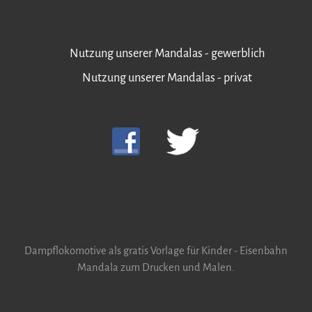
Nutzung unserer Mandalas - gewerblich
Nutzung unserer Mandalas - privat
Dampflokomotive als gratis Vorlage für Kinder - Eisenbahn
Mandala zum Drucken und Malen.