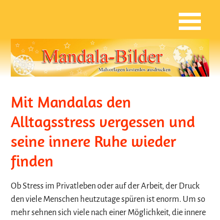
Mit Mandalas den
Alltagsstress vergessen und
seine innere Ruhe wieder
finden
Ob Stress im Privatleben oder auf der Arbeit, der Druck
den viele Menschen heutzutage spüren ist enorm. Um so
mehr sehnen sich viele nach einer Möglichkeit, die innere