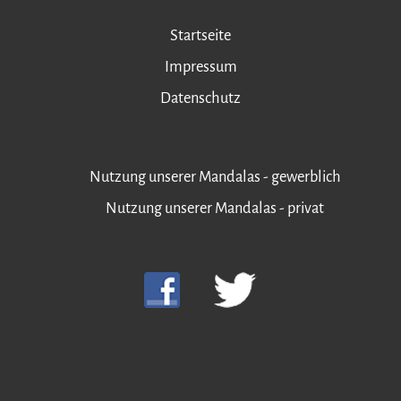
Startseite
Impressum
Datenschutz
Nutzung unserer Mandalas - gewerblich
Nutzung unserer Mandalas - privat