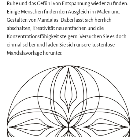
Ruhe und das Gefühl von Entspannung wieder zu finden.
Einige Menschen finden den Ausgleich im Malen und
Gestalten von Mandalas. Dabei lässt sich herrlich
abschalten, Kreativität neu entfachen und die
Konzentrationsfähigkeit steigern. Versuchen Sie es doch
einmal selber und laden Sie sich unsere kostenlose
Mandalavorlage herunter.