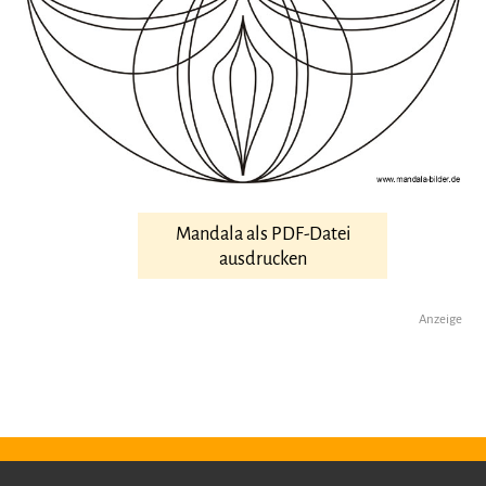
Mandala als PDF-Datei
ausdrucken
Anzeige