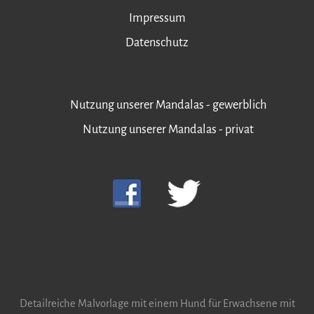
Impressum
Datenschutz
Nutzung unserer Mandalas - gewerblich
Nutzung unserer Mandalas - privat
Detailreiche Malvorlage mit einem Hund für Erwachsene mit