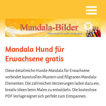
Mandala Hund für
Erwachsene gratis
Diese detailreiche Hunde-Mandala für Erwachsene
verbindet kunstvollen Mustern und filigranen Mandala-
Elementen. Die zahlreichen Verzierungen laden dazu ein,
kreativ Ideen beim Malen zu entwickeln. Die kostenlose
PDF Vorlage eignet sich perfekt zum Entspannen.