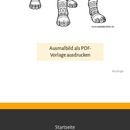
Ausmalbild als PDF-
Vorlage ausdrucken
Anzeige
Startseite