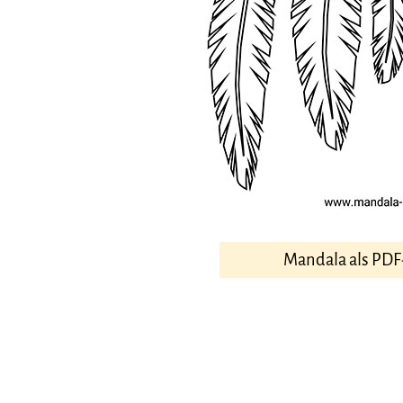
Mandala als PDF