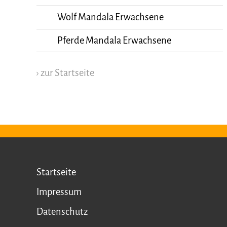
Wolf Mandala Erwachsene
Pferde Mandala Erwachsene
› zur Startseite
Startseite
Impressum
Datenschutz