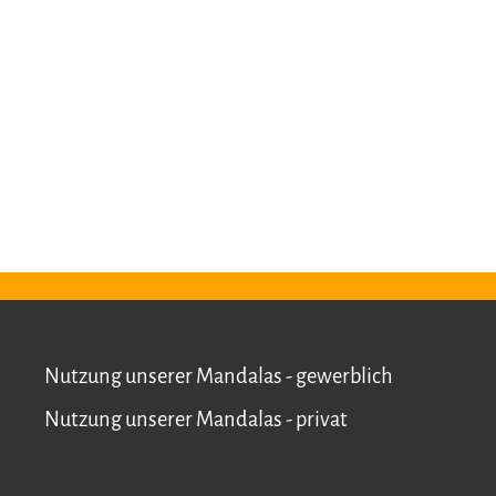
Nutzung unserer Mandalas - gewerblich
Nutzung unserer Mandalas - privat