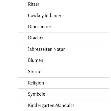
Ritter
Cowboy Indianer
Dinosaurier
Drachen
Jahreszeiten Natur
Blumen
Sterne
Religion
Symbole
Kindergarten Mandalas