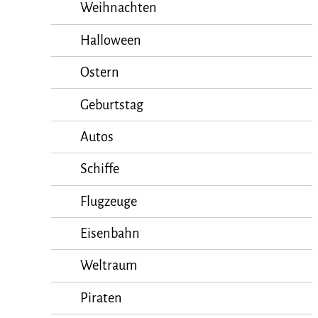
Weihnachten
Halloween
Ostern
Geburtstag
Autos
Schiffe
Flugzeuge
Eisenbahn
Weltraum
Piraten