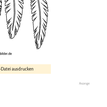
-Datei ausdrucken
Anzeige