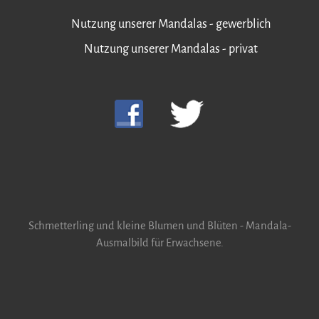
Nutzung unserer Mandalas - gewerblich
Nutzung unserer Mandalas - privat
Schmetterling und kleine Blumen und Blüten - Mandala-
Ausmalbild für Erwachsene.