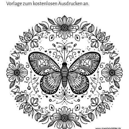
Vorlage zum kostenlosen Ausdrucken an.