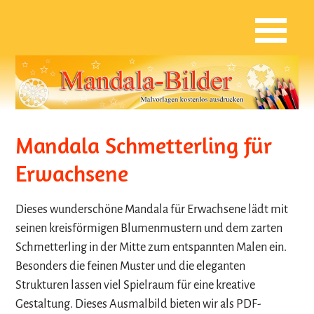
Mandala Schmetterling für
Erwachsene
Dieses wunderschöne Mandala für Erwachsene lädt mit
seinen kreisförmigen Blumenmustern und dem zarten
Schmetterling in der Mitte zum entspannten Malen ein.
Besonders die feinen Muster und die eleganten
Strukturen lassen viel Spielraum für eine kreative
Gestaltung. Dieses Ausmalbild bieten wir als PDF-