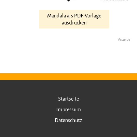
Mandala als PDF-Vorlage
ausdrucken
Anzeige
Startseite
Impressum
Datenschutz