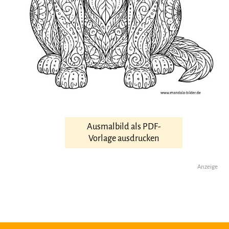
Ausmalbild als PDF-
Vorlage ausdrucken
Anzeige