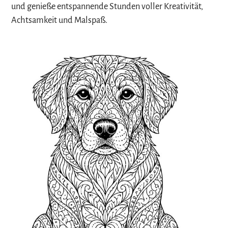
und genieße entspannende Stunden voller Kreativität,
Achtsamkeit und Malspaß.