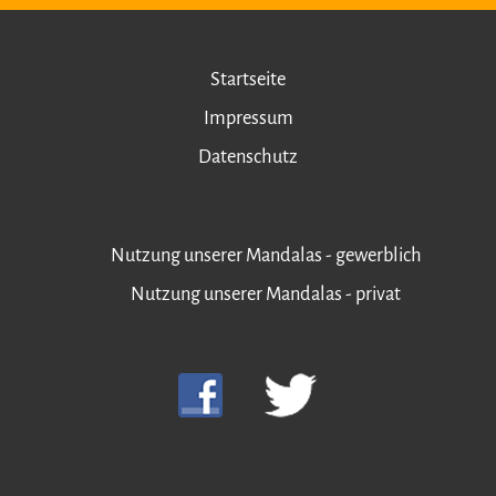
Startseite
Impressum
Datenschutz
Nutzung unserer Mandalas - gewerblich
Nutzung unserer Mandalas - privat