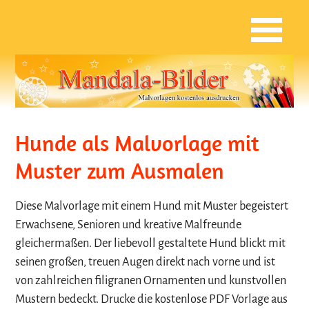
Hunde als Malvorlage mit
Muster zum Ausmalen
Diese Malvorlage mit einem Hund mit Muster begeistert
Erwachsene, Senioren und kreative Malfreunde
gleichermaßen. Der liebevoll gestaltete Hund blickt mit
seinen großen, treuen Augen direkt nach vorne und ist
von zahlreichen filigranen Ornamenten und kunstvollen
Mustern bedeckt. Drucke die kostenlose PDF Vorlage aus