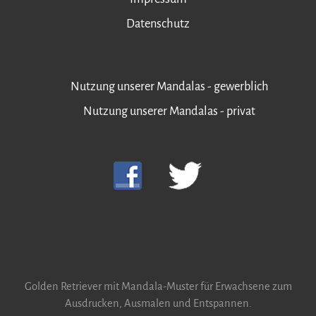
Datenschutz
Nutzung unserer Mandalas - gewerblich
Nutzung unserer Mandalas - privat
Golden Retriever mit Mandala-Muster für Erwachsene zum
Ausdrucken, Ausmalen und Entspannen.