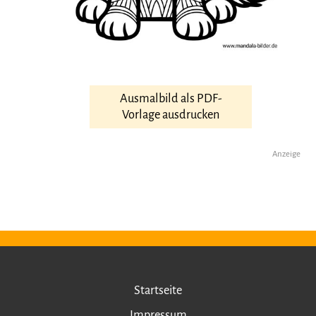
Ausmalbild als PDF-
Vorlage ausdrucken
Anzeige
Startseite
Impressum