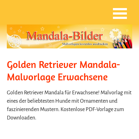
Golden Retriever Mandala-
Malvorlage Erwachsene
Golden Retriever Mandala für Erwachsene! Malvorlag mit
eines der beliebtesten Hunde mit Ornamenten und
faszinierenden Mustern. Kostenlose PDF-Vorlage zum
Downloaden.