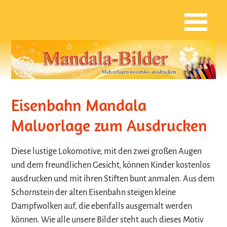
Eisenbahn Mandala
Malvorlage zum Ausdrucken
Diese lustige Lokomotive, mit den zwei großen Augen
und dem freundlichen Gesicht, können Kinder kostenlos
ausdrucken und mit ihren Stiften bunt anmalen. Aus dem
Schornstein der alten Eisenbahn steigen kleine
Dampfwolken auf, die ebenfalls ausgemalt werden
können. Wie alle unsere Bilder steht auch dieses Motiv