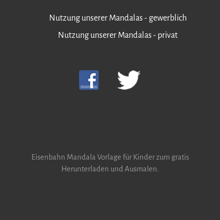
Nutzung unserer Mandalas - gewerblich
Nutzung unserer Mandalas - privat
Eisenbahn Mandala Vorlage für Kinder zum gratis
Herunterladen und Ausmalen.