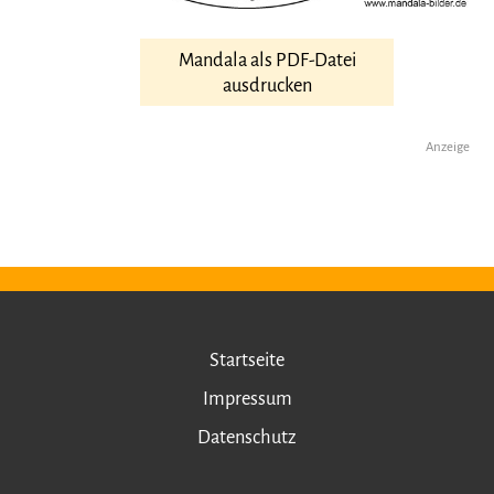
Mandala als PDF-Datei
ausdrucken
Anzeige
Startseite
Impressum
Datenschutz