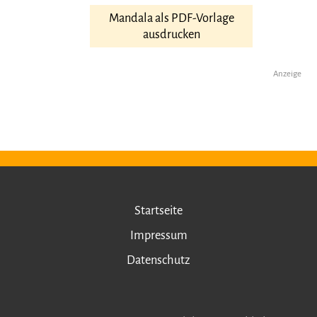
Mandala als PDF-Vorlage
ausdrucken
Anzeige
Startseite
Impressum
Datenschutz