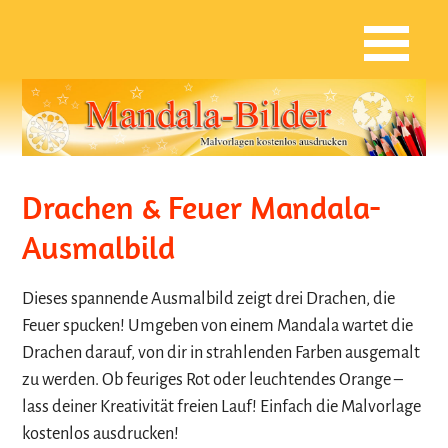
Drachen & Feuer Mandala-
Ausmalbild
Dieses spannende Ausmalbild zeigt drei Drachen, die
Feuer spucken! Umgeben von einem Mandala wartet die
Drachen darauf, von dir in strahlenden Farben ausgemalt
zu werden. Ob feuriges Rot oder leuchtendes Orange –
lass deiner Kreativität freien Lauf! Einfach die Malvorlage
kostenlos ausdrucken!