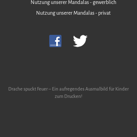
Nutzung unserer Mandalas - gewerblich
Nutzung unserer Mandalas - privat
Drache spuckt Feuer – Ein aufregendes Ausmalbild für Kinder
zum Drucken!