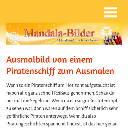
Ausmalbild von einem
Piratenschiff zum Ausmalen
Wenn so ein Piratenschiff am Horizont aufgetaucht ist,
haben alle ganz schnell Reißaus genommen. Schau dir
nur mal die Segeln an. Wenn da ein so großer Totenkopf
zu sehen war, dann waren auf dem Schiff sicherlich sehr
gefährliche Piraten unterwegs. Wenn du also
Piratengeschichten spannend findest, ist das hier genau