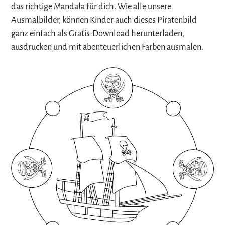
das richtige Mandala für dich. Wie alle unsere
Ausmalbilder, können Kinder auch dieses Piratenbild
ganz einfach als Gratis-Download herunterladen,
ausdrucken und mit abenteuerlichen Farben ausmalen.