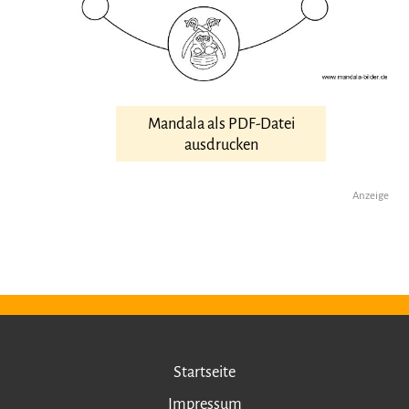
Mandala als PDF-Datei
ausdrucken
Anzeige
Startseite
Impressum