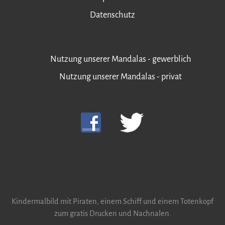
Datenschutz
Nutzung unserer Mandalas - gewerblich
Nutzung unserer Mandalas - privat
Kindermalbild mit Piraten, einem Schiff und einem Totenkopf
zum gratis Drucken und Nachnalen.