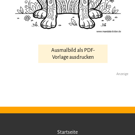
Ausmalbild als PDF-
Vorlage ausdrucken
Anzeige
Startseite