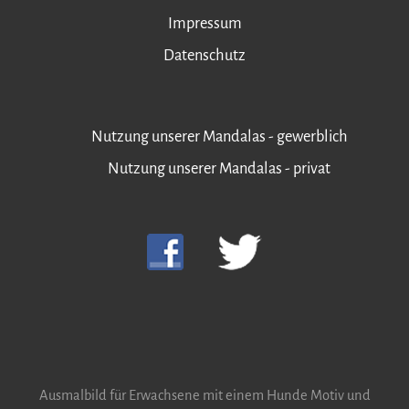
Impressum
Datenschutz
Nutzung unserer Mandalas - gewerblich
Nutzung unserer Mandalas - privat
Ausmalbild für Erwachsene mit einem Hunde Motiv und