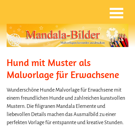
Hund mit Muster als
Malvorlage für Erwachsene
Wunderschöne Hunde Malvorlage für Erwachsene mit
einem freundlichen Hunde und zahlreichen kunstvollen
Mustern. Die filigranen Mandala Elemente und
liebevollen Details machen das Ausmalbild zu einer
perfekten Vorlage für entspannte und kreative Stunden.