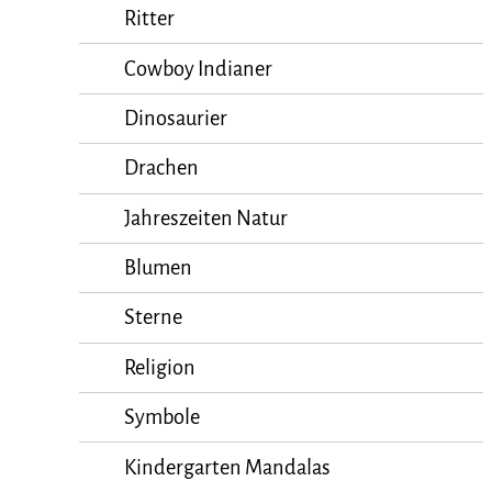
Ritter
Cowboy Indianer
Dinosaurier
Drachen
Jahreszeiten Natur
Blumen
Sterne
Religion
Symbole
Kindergarten Mandalas