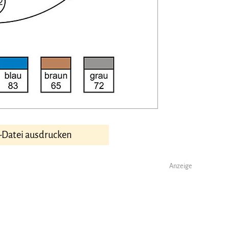
-Datei ausdrucken
Anzeige