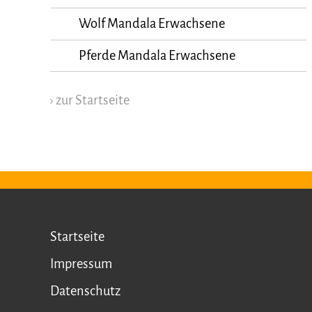
Wolf Mandala Erwachsene
Pferde Mandala Erwachsene
› zur Startseite
Startseite
Impressum
Datenschutz