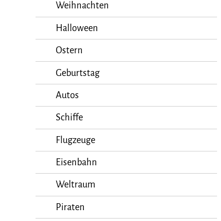
Weihnachten
Halloween
Ostern
Geburtstag
Autos
Schiffe
Flugzeuge
Eisenbahn
Weltraum
Piraten