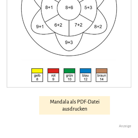
Mandala als PDF-Datei
ausdrucken
Anzeige