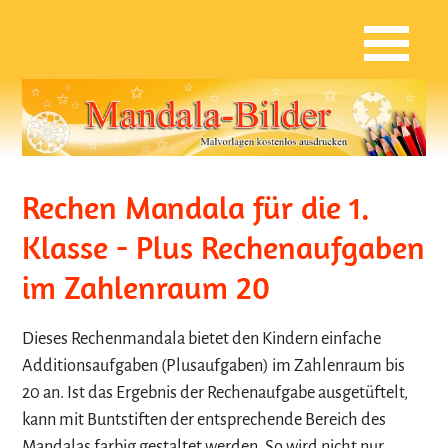
Rechen Mandala für die 1.
Klasse - Plus Rechenaufgaben
im Zahlenraum 20
Dieses Rechenmandala bietet den Kindern einfache
Additionsaufgaben (Plusaufgaben) im Zahlenraum bis
20 an. Ist das Ergebnis der Rechenaufgabe ausgetüftelt,
kann mit Buntstiften der entsprechende Bereich des
Mandalas farbig gestaltet werden. So wird nicht nur