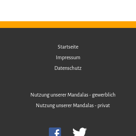
Startseite
Impressum
Datenschutz
Nutzung unserer Mandalas - gewerblich
Nutzung unserer Mandalas - privat