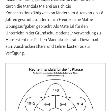
durch die Mandala Malerei an sich die
Konzentrationsfähigkeit von Kindern im Alter von 5 bis 8
Jahren geschult, sondern auch Freude in die Mathe
Übungsaufgaben gebracht. Als Material für den
Unterricht in der Grundschule oder zur Verwendung zu
Hause steht das Rechen Mandala als gratis Download
zum Ausdrucken Eltern und Lehrer kostenlos zur
Verfügung.