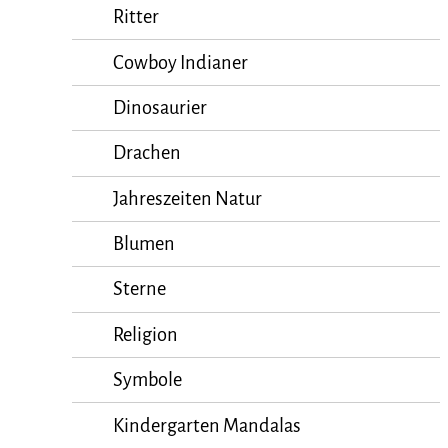
Ritter
Cowboy Indianer
Dinosaurier
Drachen
Jahreszeiten Natur
Blumen
Sterne
Religion
Symbole
Kindergarten Mandalas