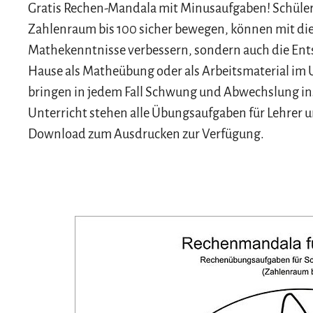
Gratis Rechen-Mandala mit Minusaufgaben! Schüler d
Zahlenraum bis 100 sicher bewegen, können mit di
Mathekenntnisse verbessern, sondern auch die Ent
Hause als Matheübung oder als Arbeitsmaterial im 
bringen in jedem Fall Schwung und Abwechslung i
Unterricht stehen alle Übungsaufgaben für Lehrer u
Download zum Ausdrucken zur Verfügung.