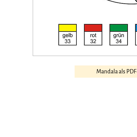
Mandala als PDF