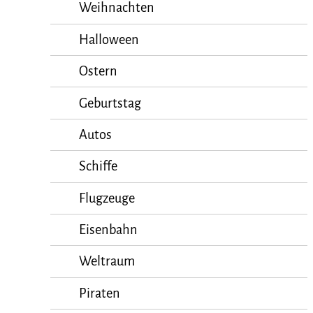
Weihnachten
Halloween
Ostern
Geburtstag
Autos
Schiffe
Flugzeuge
Eisenbahn
Weltraum
Piraten