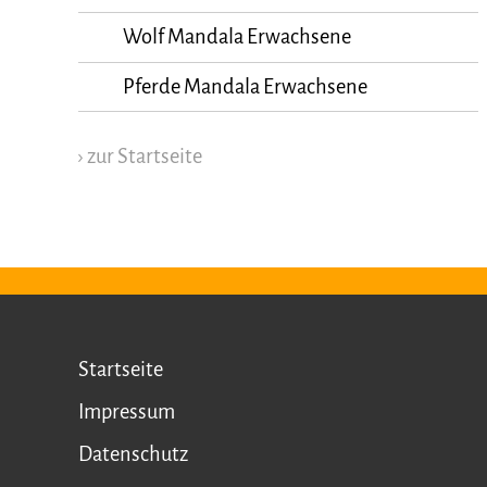
Wolf Mandala Erwachsene
Pferde Mandala Erwachsene
› zur Startseite
Startseite
Impressum
Datenschutz