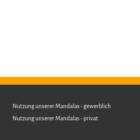
Nutzung unserer Mandalas - gewerblich
Nutzung unserer Mandalas - privat