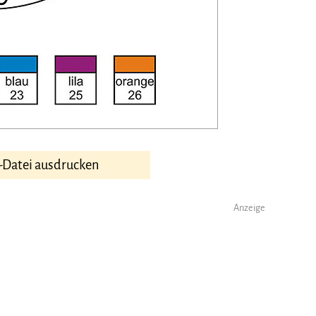
-Datei ausdrucken
Anzeige