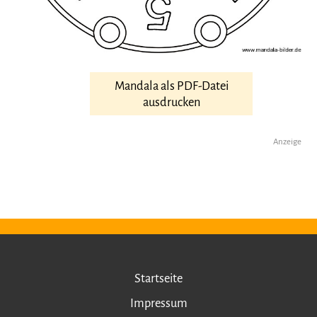
Mandala als PDF-Datei
ausdrucken
Anzeige
Startseite
Impressum