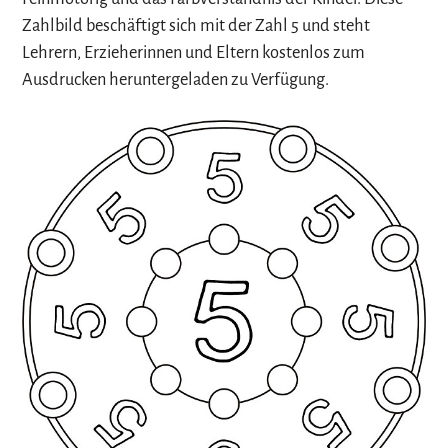
Zahlbild beschäftigt sich mit der Zahl 5 und steht
Lehrern, Erzieherinnen und Eltern kostenlos zum
Ausdrucken heruntergeladen zu Verfügung.