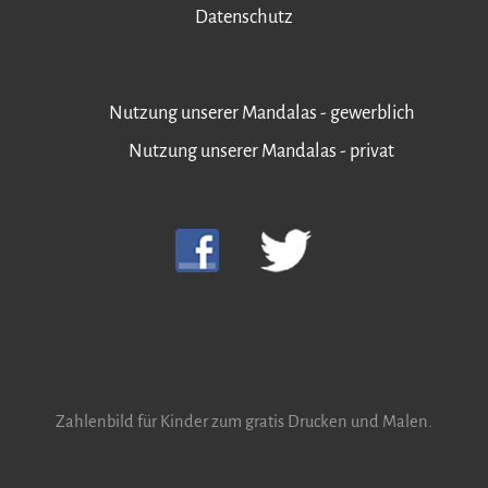
Datenschutz
Nutzung unserer Mandalas - gewerblich
Nutzung unserer Mandalas - privat
Zahlenbild für Kinder zum gratis Drucken und Malen.