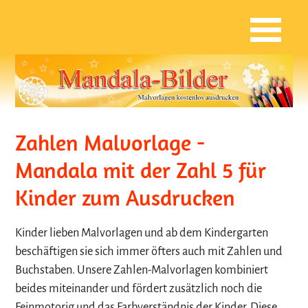
Zahlen Malvorlage -
Mandala mit der Zahl 5 für
Kinder zum Ausdrucken
Kinder lieben Malvorlagen und ab dem Kindergarten
beschäftigen sie sich immer öfters auch mit Zahlen und
Buchstaben. Unsere Zahlen-Malvorlagen kombiniert
beides miteinander und fördert zusätzlich noch die
Feinmotorig und das Farbverständnis der Kinder. Diese