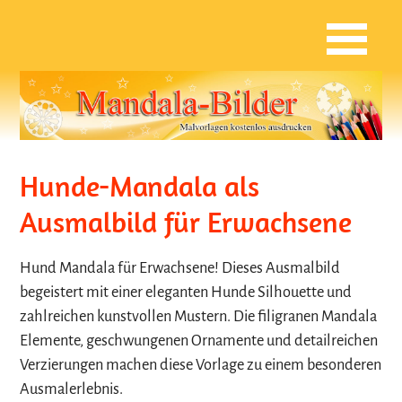
Hunde-Mandala als
Ausmalbild für Erwachsene
Hund Mandala für Erwachsene! Dieses Ausmalbild
begeistert mit einer eleganten Hunde Silhouette und
zahlreichen kunstvollen Mustern. Die filigranen Mandala
Elemente, geschwungenen Ornamente und detailreichen
Verzierungen machen diese Vorlage zu einem besonderen
Ausmalerlebnis.