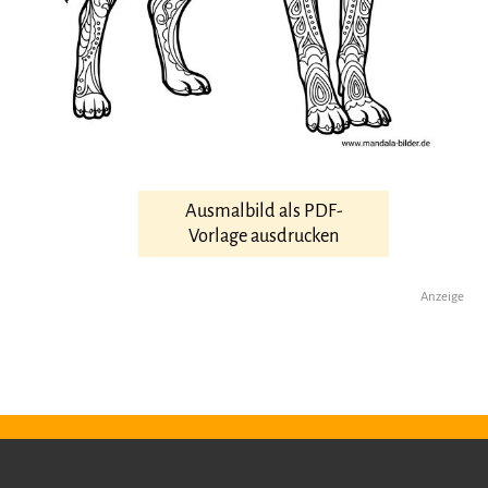
Ausmalbild als PDF-
Vorlage ausdrucken
Anzeige