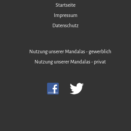
Startseite
Impressum
Datenschutz
Nutzung unserer Mandalas - gewerblich
Nutzung unserer Mandalas - privat